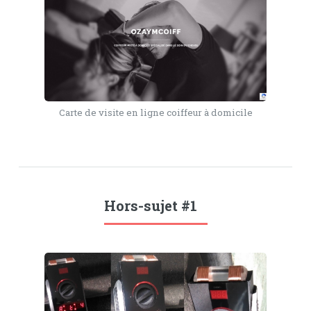
Carte de visite en ligne coiffeur à domicile
Hors-sujet #1