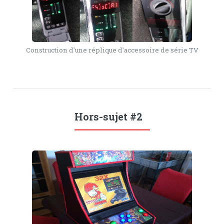
Construction d'une réplique d'accessoire de série TV
Hors-sujet #2