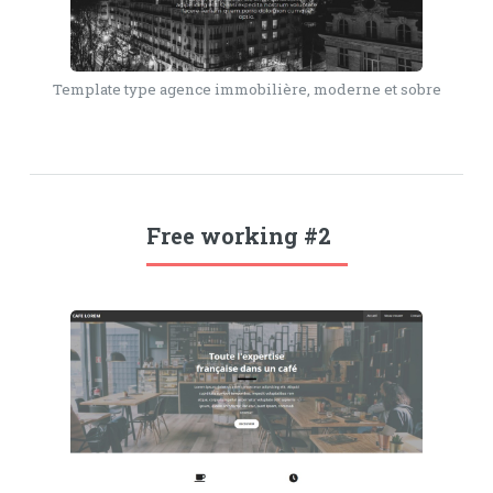
Template type agence immobilière, moderne et sobre
Free working #2