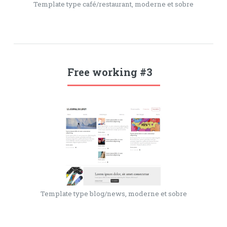
Template type café/restaurant, moderne et sobre
Free working #3
Template type blog/news, moderne et sobre