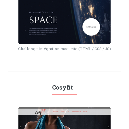
Challenge intégration maquette (HTML / CSS / JS)
Cosyfit