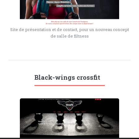
Site de présentation et de contact, pour un nouveau concept
de salle de filtness
Black-wings crossfit