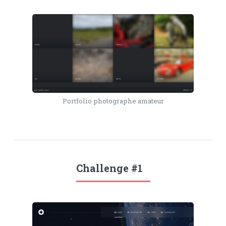
Portfolio photographe amateur
Challenge #1