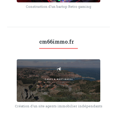
Construction d'un bartop Retro gaming
cm66immo.fr
Création d'un site agents immobilier indépendants