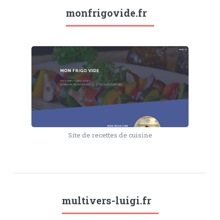
monfrigovide.fr
Site de recettes de cuisine
multivers-luigi.fr