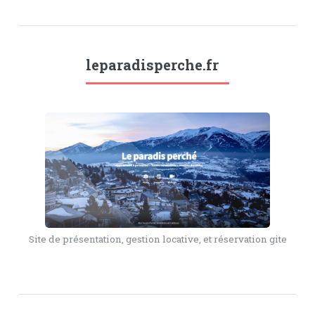
leparadisperche.fr
Site de présentation, gestion locative, et réservation gite