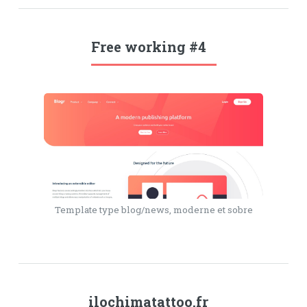
Free working #4
Template type blog/news, moderne et sobre
ilochimatattoo.fr