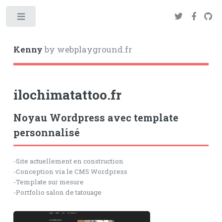
Toggle
Kenny
by webplayground.fr
ilochimatattoo.fr
Noyau Wordpress avec template
personnalisé
-Site actuellement en construction
-Conception via le CMS Wordpress
-Template sur mesure
-Portfolio salon de tatouage