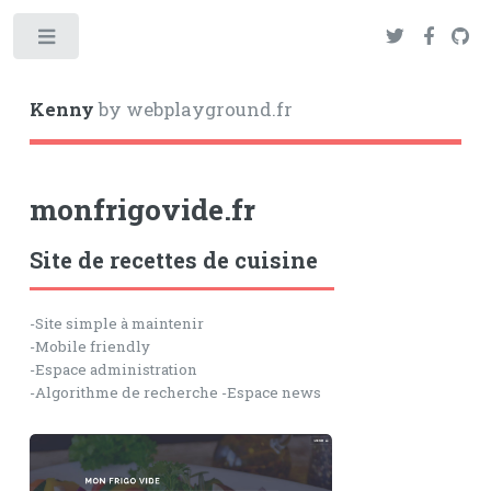
Toggle
Kenny
by webplayground.fr
monfrigovide.fr
Site de recettes de cuisine
-Site simple à maintenir
-Mobile friendly
-Espace administration
-Algorithme de recherche -Espace news