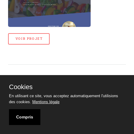
VOIR PROJET
Cookies
En utilisant ce site, vous acceptez automatiquement l'utilisions
des cookies.
Mentions légale
Compris