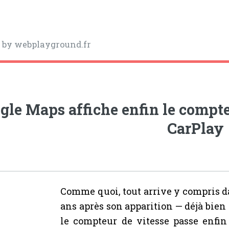
y
by webplayground.fr
gle Maps affiche enfin le compte
CarPlay
Comme quoi, tout arrive y compris 
ans après son apparition — déjà bien
le compteur de vitesse passe enfin