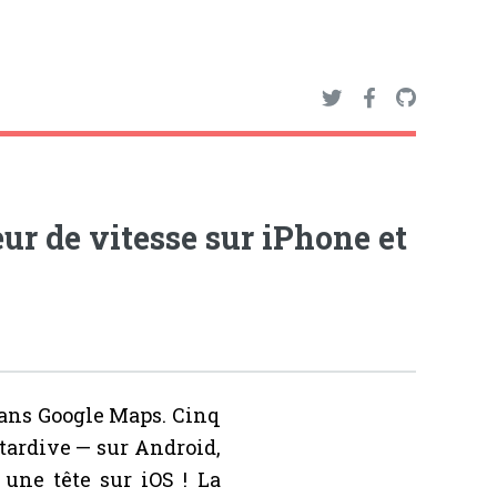
ur de vitesse sur iPhone et
dans Google Maps. Cinq
 tardive — sur Android,
 une tête sur iOS ! La