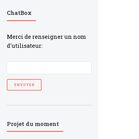
ChatBox
Merci de renseigner un nom
d'utilisateur:
Projet du moment