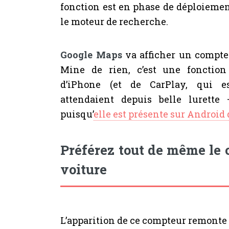
fonction est en phase de déploieme
le moteur de recherche.
Google Maps
va afficher un compteu
Mine de rien, c’est une fonction 
d’iPhone (et de CarPlay, qui es
attendaient depuis belle lurette
puisqu’
elle est présente sur Android
Préférez tout de même le 
voiture
L’apparition de ce compteur remonte à