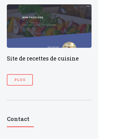
Site de recettes de cuisine
PLUS
Contact