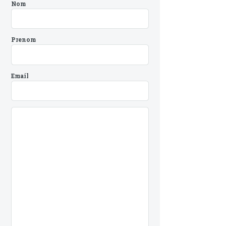
Nom
Prenom
Email