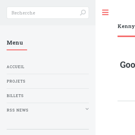
Toggle
Kenn
Menu
Goo
ACCUEIL
PROJETS
BILLETS
RSS NEWS