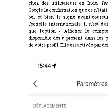
chez des utilisateurs en Inde.
Te
Google la confirmation que ce n’était 
bel et bien le signe avant-coureu
l’échelle internationale. Il n’est d’
que l’option « Afficher le compte
disponible dès à présent, dans les
de votre profil. Elle est activée par dé