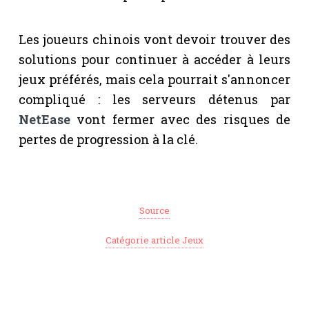
Les joueurs chinois vont devoir trouver des
solutions pour continuer à accéder à leurs
jeux préférés, mais cela pourrait s'annoncer
compliqué : les serveurs détenus par
NetEase
vont fermer avec des risques de
pertes de progression à la clé.
Source
Catégorie article Jeux