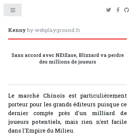
Toggle
Kenny
by webplayground.fr
Sans accord avec NEtEase, Blizzard va perdre
des millions de joueurs
Le
marché Chinois
est particulièrement
porteur pour les grands éditeurs puisque ce
dernier compte près d'
un milliard de
joueurs potentiels
, mais rien n'est facile
dans l'Empire du Milieu.