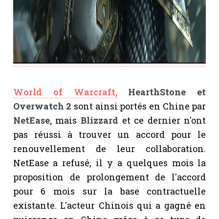
World of Warcraft,
HearthStone et
Overwatch 2
sont ainsi portés en Chine par
NetEase,
mais
Blizzard
et ce dernier n'ont
pas réussi à trouver un accord pour le
renouvellement de leur collaboration.
NetEase a refusé, il y a quelques mois la
proposition de prolongement de l'accord
pour 6 mois sur la base contractuelle
existante. L'acteur Chinois qui a gagné en