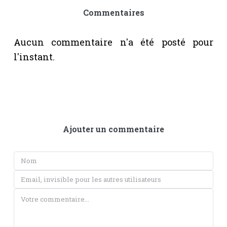
Commentaires
Aucun commentaire n'a été posté pour
l'instant.
Ajouter un commentaire