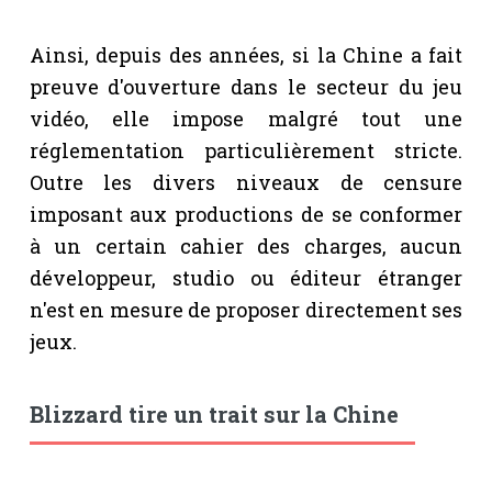
Ainsi, depuis des années, si la Chine a fait
preuve d'ouverture dans le secteur du jeu
vidéo, elle impose malgré tout une
réglementation particulièrement stricte.
Outre les divers niveaux de censure
imposant aux productions de se conformer
à un certain cahier des charges, aucun
développeur, studio ou éditeur étranger
n'est en mesure de proposer directement ses
jeux.
Blizzard tire un trait sur la Chine