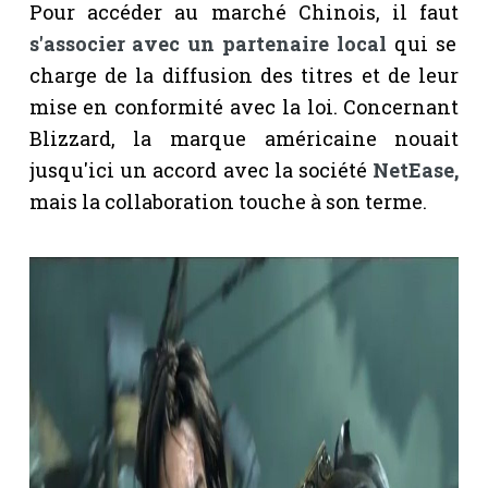
Pour accéder au marché Chinois, il faut
s'associer avec un partenaire local
qui se
charge de la diffusion des titres et de leur
mise en conformité avec la loi. Concernant
Blizzard, la marque américaine nouait
jusqu'ici un accord avec la société
NetEase,
mais la collaboration touche à son terme.