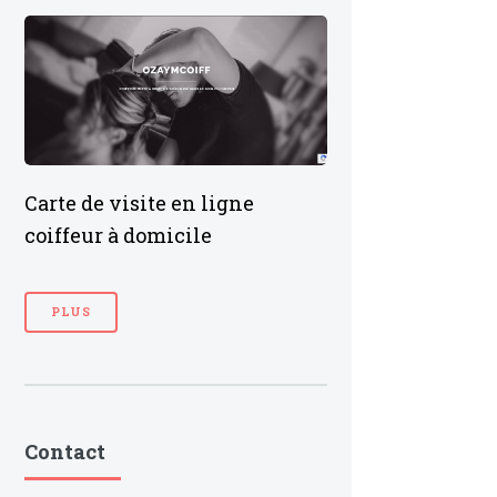
Carte de visite en ligne
coiffeur à domicile
PLUS
Contact