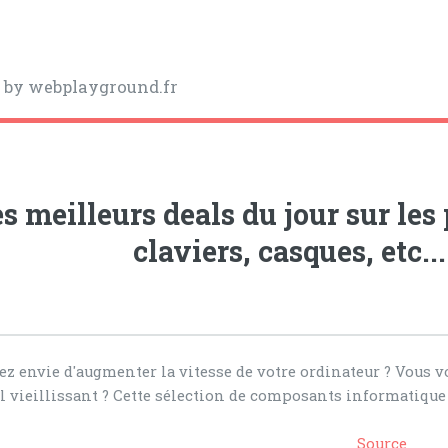
y
by webplayground.fr
s meilleurs deals du jour sur les
claviers, casques, etc...
ez envie d'augmenter la vitesse de votre ordinateur ? Vous 
l vieillissant ? Cette sélection de composants informatique 
Source