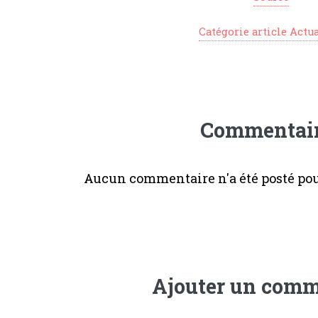
Catégorie article Actua
Commentai
Aucun commentaire n'a été posté pour
Ajouter un comm