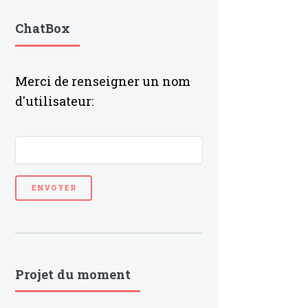
ChatBox
Merci de renseigner un nom
d'utilisateur:
Projet du moment