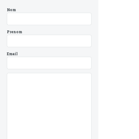
Nom
Prenom
Email