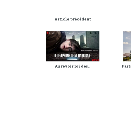
Article précédent
Au revoir roi des...
Part