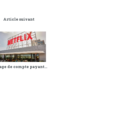
Article suivant
age de compte payant...