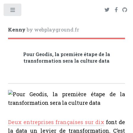
Toggle
Kenny
by webplayground.fr
Pour Geodis, la première étape de la
transformation sera la culture data
Deux entreprises françaises sur dix
font de
la data un levier de transformation. C’est