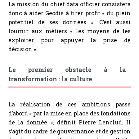
La mission du chief data officier consistera
donc à aider Geodis à tirer profit « du plein
potentiel de ses données ». C’est aussi
fournir aux métiers « les moyens de les
exploiter pour appuyer la prise de
décision ».
Le premier obstacle à la
transformation : la culture
La réalisation de ces ambitions passe
d’abord « par la mise en place des fondations
de la donnée », définit Pierre Lenclud. Il
s’agit du cadre de gouvernance et de gestion