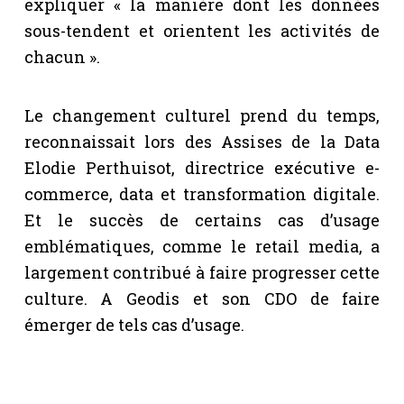
expliquer « la manière dont les données
sous-tendent et orientent les activités de
chacun ».
Le changement culturel prend du temps,
reconnaissait lors des Assises de la Data
Elodie Perthuisot, directrice exécutive e-
commerce, data et transformation digitale.
Et le succès de certains cas d’usage
emblématiques, comme le retail media, a
largement contribué à faire progresser cette
culture. A Geodis et son CDO de faire
émerger de tels cas d’usage.