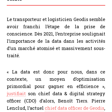
Le transporteur et logisticien Geodis semble
avoir franchi l’étape de la prise de
conscience. Dès 2021, l’entreprise soulignait
l’importance de la data dans les activités
d’un marché atomisé et massivement sous-
traité.
« La data est donc pour nous, dans ce
contexte, un moyen d’optimisation
primordial pour gagner en efficience »,
justifiait
son chief data & digital strategy
officer (CDO) d’alors, Benoît Tiers. Pierre
Lenclud, l’actuel
chief data officer de Geodis
,