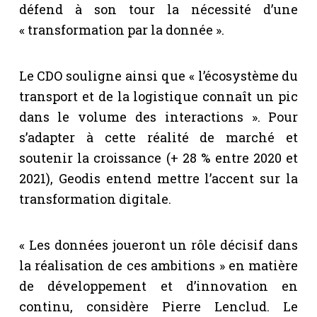
défend à son tour la nécessité d’une
« transformation par la donnée ».
Le CDO souligne ainsi que « l’écosystème du
transport et de la logistique connaît un pic
dans le volume des interactions ». Pour
s’adapter à cette réalité de marché et
soutenir la croissance (+ 28 % entre 2020 et
2021), Geodis entend mettre l’accent sur la
transformation digitale.
« Les données joueront un rôle décisif dans
la réalisation de ces ambitions » en matière
de développement et d’innovation en
continu, considère Pierre Lenclud. Le