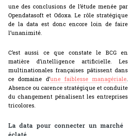
une des conclusions de l’étude menée par
Opendatasoft et Odoxa. Le rôle stratégique
de la data est donc encore loin de faire
l’unanimité.
C’est aussi ce que constate le BCG en
matière d’intelligence artificielle. Les
multinationales françaises pâtissent dans
ce domaine d’
une faiblesse managériale
.
Absence ou carence stratégique et conduite
du changement pénalisent les entreprises
tricolores.
La data pour connecter un marché
éclaté