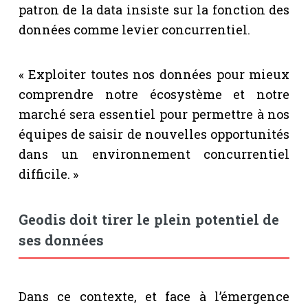
patron de la data insiste sur la fonction des
données comme levier concurrentiel.
« Exploiter toutes nos données pour mieux
comprendre notre écosystème et notre
marché sera essentiel pour permettre à nos
équipes de saisir de nouvelles opportunités
dans un environnement concurrentiel
difficile. »
Geodis doit tirer le plein potentiel de
ses données
Dans ce contexte, et face à l’émergence