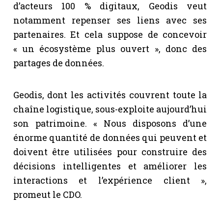
d’acteurs 100 % digitaux, Geodis veut
notamment repenser ses liens avec ses
partenaires. Et cela suppose de concevoir
« un écosystème plus ouvert », donc des
partages de données.
Geodis, dont les activités couvrent toute la
chaîne logistique, sous-exploite aujourd’hui
son patrimoine. « Nous disposons d’une
énorme quantité de données qui peuvent et
doivent être utilisées pour construire des
décisions intelligentes et améliorer les
interactions et l’expérience client »,
promeut le CDO.