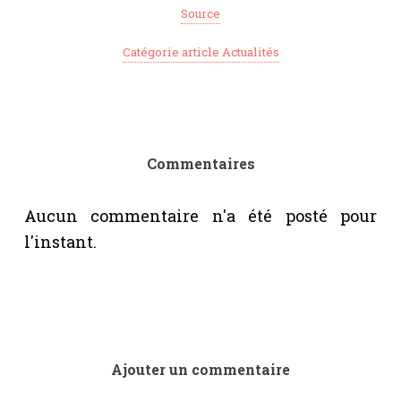
Source
Catégorie article Actualités
Commentaires
Aucun commentaire n'a été posté pour
l'instant.
Ajouter un commentaire