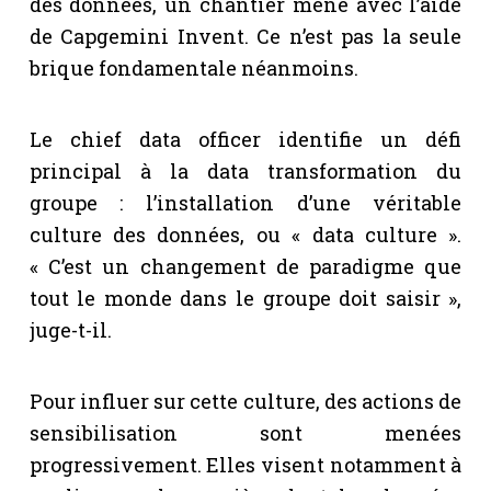
des données, un chantier mené avec l’aide
de Capgemini Invent. Ce n’est pas la seule
brique fondamentale néanmoins.
Le chief data officer identifie un défi
principal à la data transformation du
groupe : l’installation d’une véritable
culture des données, ou « data culture ».
« C’est un changement de paradigme que
tout le monde dans le groupe doit saisir »,
juge-t-il.
Pour influer sur cette culture, des actions de
sensibilisation sont menées
progressivement. Elles visent notamment à