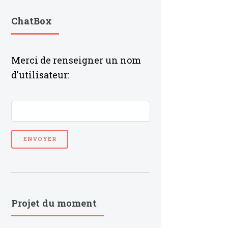
ChatBox
Merci de renseigner un nom
d'utilisateur:
Projet du moment