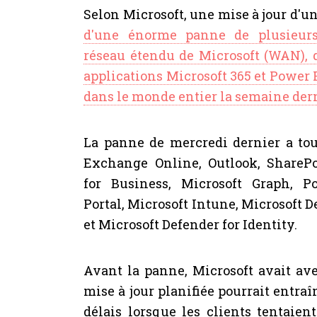
Selon Microsoft, une mise à jour d'un 
d'une énorme panne de plusieurs
réseau étendu de Microsoft (WAN), 
applications Microsoft 365 et Power 
dans le monde entier la semaine der
La panne de mercredi dernier a to
Exchange Online, Outlook, SharePo
for Business, Microsoft Graph, 
Portal, Microsoft Intune, Microsoft 
et Microsoft Defender for Identity.
Avant la panne, Microsoft avait ave
mise à jour planifiée pourrait entra
délais lorsque les clients tentaie