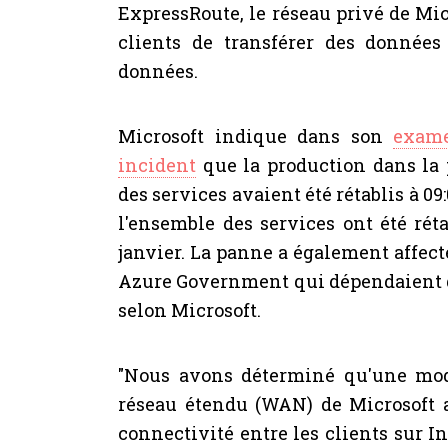
ExpressRoute, le réseau privé de Mi
clients de transférer des données
données.
Microsoft indique dans son
exame
incident
que la production dans la 
des services avaient été rétablis à 0
l'ensemble des services ont été réta
janvier. La panne a également affect
Azure Government qui dépendaient d
selon Microsoft.
"Nous avons déterminé qu'une modi
réseau étendu (WAN) de Microsoft 
connectivité entre les clients sur In