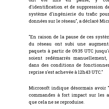
d'identification et de suppression d
système d'ingénierie du trafic pou
données sur le réseau", a déclaré Micr
"En raison de la pause de ces syst
du réseau ont subi une augmenta
paquets à partir de 09:35 UTC jusqu
soient redémarrés manuellement,
dans des conditions de fonctionne
reprise s'est achevée à 12h43 UTC."
Microsoft indique désormais avoir 
commandes à fort impact sur les ap
que cela ne se reproduise.