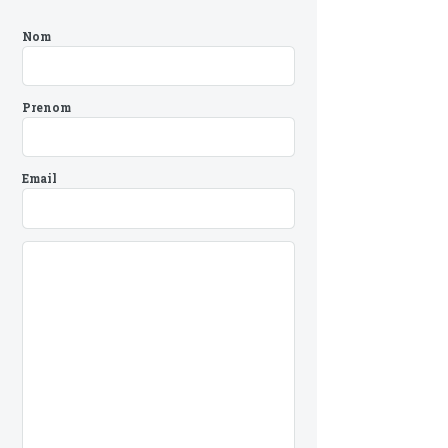
Nom
Prenom
Email