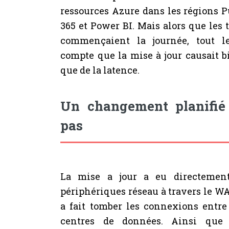
ressources Azure dans les régions P
365 et Power BI. Mais alors que les 
commençaient la journée, tout l
compte que la mise à jour causait 
que de la latence.
Un changement planifié
pas
La mise a jour a eu directemen
périphériques réseau à travers le WA
a fait tomber les connexions entre
centres de données. Ainsi que