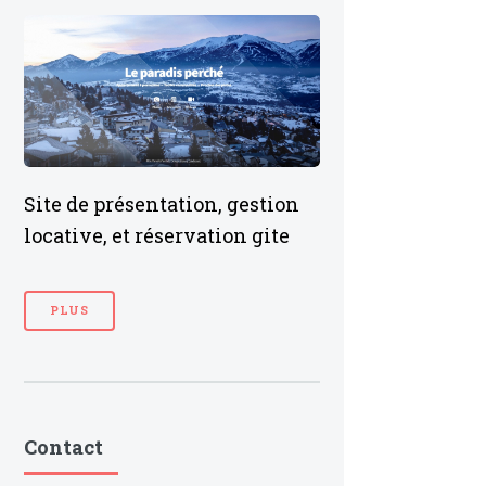
Site de présentation, gestion
locative, et réservation gite
PLUS
Contact