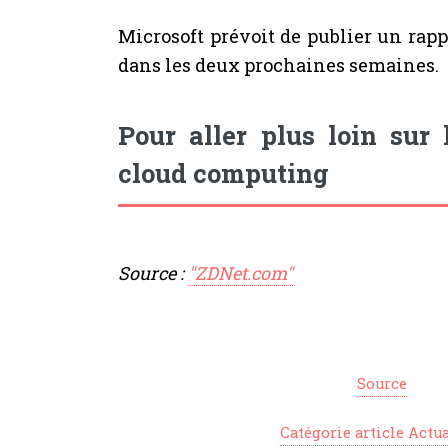
Microsoft prévoit de publier un rapp
dans les deux prochaines semaines.
Pour aller plus loin sur
cloud computing
Source :
"ZDNet.com"
Source
Catégorie article Actua