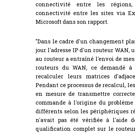
connectivité entre les région
connectivité entre les sites via E
Microsoft dans son rapport.
"Dans le cadre d'un changement plan
jour l'adresse IP d'un routeur WAN
au routeur a entraîné l'envoi de mes
routeurs du WAN, ce demandé à t
recalculer leurs matrices d'adjac
Pendant ce processus de recalcul, les
en mesure de transmettre correcte
commande à l'origine du problème
différents selon les périphériques 
n'avait pas été vérifiée à l'aide 
qualification complet sur le routeur