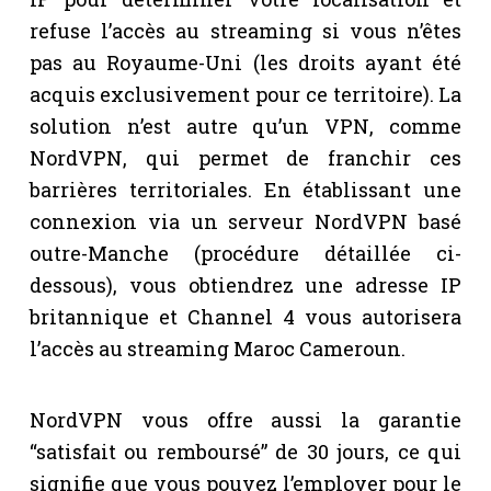
refuse l’accès au streaming si vous n’êtes
pas au Royaume-Uni (les droits ayant été
acquis exclusivement pour ce territoire). La
solution n’est autre qu’un VPN, comme
NordVPN, qui permet de franchir ces
barrières territoriales. En établissant une
connexion via un serveur NordVPN basé
outre-Manche (procédure détaillée ci-
dessous), vous obtiendrez une adresse IP
britannique et Channel 4 vous autorisera
l’accès au streaming Maroc Cameroun.
NordVPN vous offre aussi la garantie
“satisfait ou remboursé” de 30 jours, ce qui
signifie que vous pouvez l’employer pour le