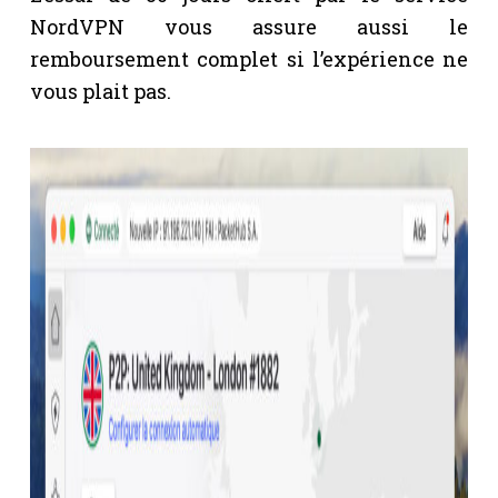
NordVPN vous assure aussi le
remboursement complet si l’expérience ne
vous plait pas.