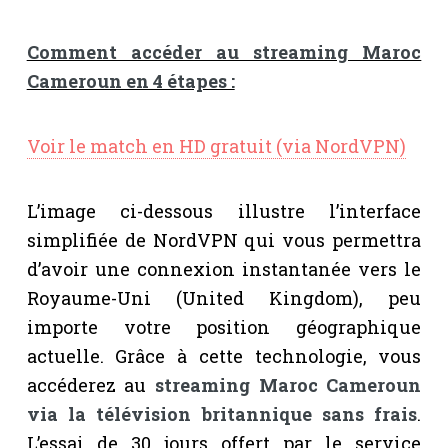
Comment accéder au streaming Maroc
Cameroun en 4 étapes :
Voir le match en HD gratuit (via NordVPN)
L’image ci-dessous illustre l’interface
simplifiée de NordVPN qui vous permettra
d’avoir une connexion instantanée vers le
Royaume-Uni (United Kingdom), peu
importe votre position géographique
actuelle. Grâce à cette technologie, vous
accéderez au
streaming Maroc Cameroun
via la télévision britannique sans frais
.
L’essai de 30 jours offert par le service