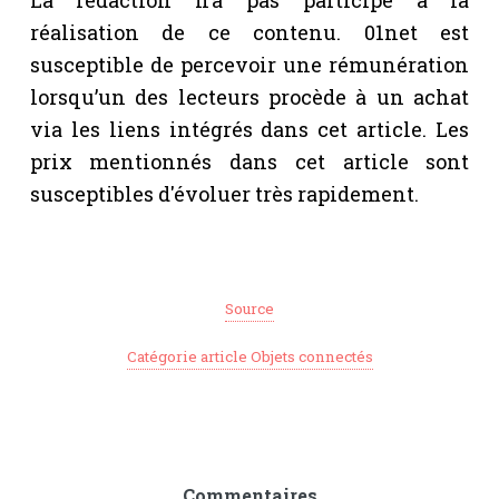
réalisation de ce contenu. 01net est
susceptible de percevoir une rémunération
lorsqu’un des lecteurs procède à un achat
via les liens intégrés dans cet article. Les
prix mentionnés dans cet article sont
susceptibles d'évoluer très rapidement.
Source
Catégorie article Objets connectés
Commentaires