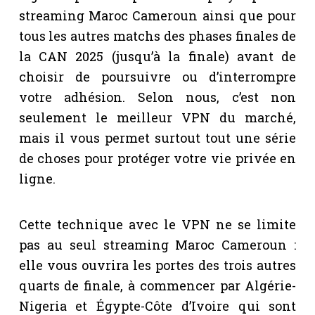
streaming Maroc Cameroun ainsi que pour
tous les autres matchs des phases finales de
la CAN 2025 (jusqu’à la finale) avant de
choisir de poursuivre ou d’interrompre
votre adhésion. Selon nous, c’est non
seulement le meilleur VPN du marché,
mais il vous permet surtout tout une série
de choses pour protéger votre vie privée en
ligne.
Cette technique avec le VPN ne se limite
pas au seul streaming Maroc Cameroun :
elle vous ouvrira les portes des trois autres
quarts de finale, à commencer par Algérie-
Nigeria et Égypte-Côte d’Ivoire qui sont