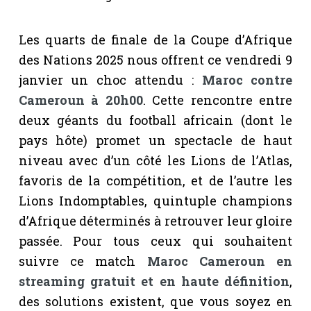
Les quarts de finale de la Coupe d’Afrique
des Nations 2025 nous offrent ce vendredi 9
janvier un choc attendu :
Maroc contre
Cameroun à 20h00
. Cette rencontre entre
deux géants du football africain (dont le
pays hôte) promet un spectacle de haut
niveau avec d’un côté les Lions de l’Atlas,
favoris de la compétition, et de l’autre les
Lions Indomptables, quintuple champions
d’Afrique déterminés à retrouver leur gloire
passée. Pour tous ceux qui souhaitent
suivre ce match
Maroc Cameroun en
streaming gratuit et en haute définition
,
des solutions existent, que vous soyez en