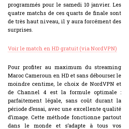
programmés pour le samedi 10 janvier. Les
quatre matchs de ces quarts de finale sont
de très haut niveau, il y aura forcément des
surprises.
Voir le match en HD gratuit (via NordVPN)
Pour profiter au maximum du streaming
Maroc Cameroun en HD et sans débourser le
moindre centime, le choix de NordVPN et
de Channel 4 est la formule optimale :
parfaitement légale, sans coût durant la
période d’essai, avec une excellente qualité
d’image. Cette méthode fonctionne partout
dans le monde et s’adapte à tous vos