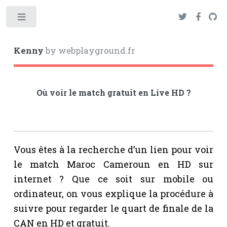
Toggle
Kenny
by webplayground.fr
Où voir le match gratuit en Live HD ?
Vous êtes à la recherche d’un lien pour voir
le match Maroc Cameroun en HD sur
internet ? Que ce soit sur mobile ou
ordinateur, on vous explique la procédure à
suivre pour regarder le quart de finale de la
CAN en HD et gratuit.