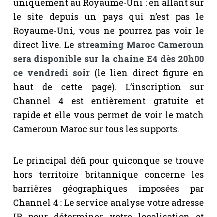
uniquement au Royaume-Uni : en allant sur
le site depuis un pays qui n’est pas le
Royaume-Uni, vous ne pourrez pas voir le
direct live. Le
streaming Maroc Cameroun
sera disponible sur la chaine E4 dès 20h00
ce vendredi soir
(le lien direct figure en
haut de cette page). L’inscription sur
Channel 4 est entièrement gratuite et
rapide et elle vous permet de voir le match
Cameroun Maroc sur tous les supports.
Le principal défi pour quiconque se trouve
hors territoire britannique concerne les
barrières géographiques imposées par
Channel 4 : Le service analyse votre adresse
IP pour déterminer votre localisation et