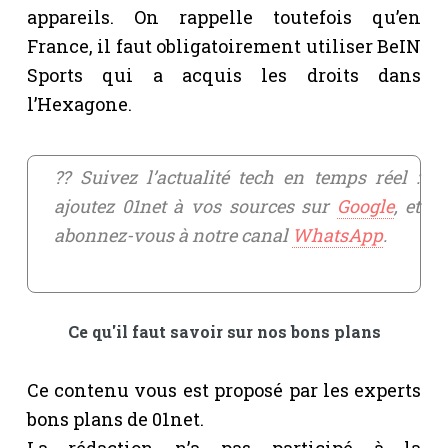
appareils. On rappelle toutefois qu’en
France, il faut obligatoirement utiliser BeIN
Sports qui a acquis les droits dans
l’Hexagone.
?? Suivez l’actualité tech en temps réel :
ajoutez 01net à vos sources sur
Google
, et
abonnez-vous à notre canal
WhatsApp
.
Ce qu'il faut savoir sur nos bons plans
Ce contenu vous est proposé par les experts
bons plans de 01net.
La rédaction n’a pas participé à la