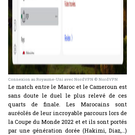
Connexion au Royaume-Uni avec NordVPN © NordVPN
Le match entre le Maroc et le Cameroun est
sans doute le duel le plus relevé de ces
quarts de finale. Les Marocains sont
auréolés de leur incroyable parcours lors de
la Coupe du Monde 2022 et et ils sont portés
par une génération dorée (Hakimi, Diaz,…)