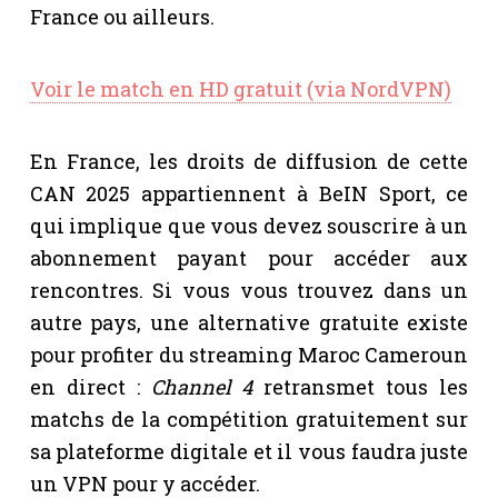
France ou ailleurs.
Voir le match en HD gratuit (via NordVPN)
En France, les droits de diffusion de cette
CAN 2025 appartiennent à BeIN Sport, ce
qui implique que vous devez souscrire à un
abonnement payant pour accéder aux
rencontres. Si vous vous trouvez dans un
autre pays, une alternative gratuite existe
pour profiter du streaming Maroc Cameroun
en direct :
Channel 4
retransmet tous les
matchs de la compétition gratuitement sur
sa plateforme digitale et il vous faudra juste
un VPN pour y accéder.