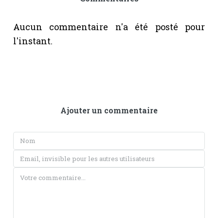
Aucun commentaire n'a été posté pour
l'instant.
Ajouter un commentaire