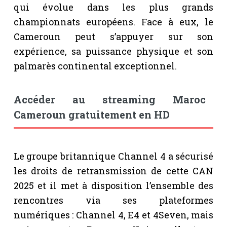
qui évolue dans les plus grands
championnats européens. Face à eux, le
Cameroun peut s’appuyer sur son
expérience, sa puissance physique et son
palmarès continental exceptionnel.
Accéder au streaming Maroc
Cameroun gratuitement en HD
Le groupe britannique Channel 4 a sécurisé
les droits de retransmission de cette CAN
2025 et il met à disposition l’ensemble des
rencontres via ses plateformes
numériques : Channel 4, E4 et 4Seven, mais