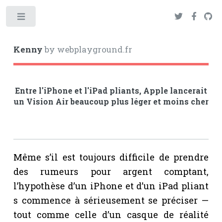
Toggle
Kenny
by webplayground.fr
Entre l'iPhone et l'iPad pliants, Apple lancerait
un Vision Air beaucoup plus léger et moins cher
Même s’il est toujours difficile de prendre
des rumeurs pour argent comptant,
l’hypothèse d’un iPhone et d’un iPad pliant
s commence à sérieusement se préciser —
tout comme celle d’un casque de réalité