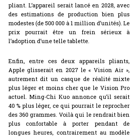
pliant. L’appareil serait lancé en 2028, avec
des estimations de production bien plus
modestes (de 500 000 à 1 million d’unités). Le
prix pourrait être un frein sérieux à
l’adoption d’une telle tablette.
Enfin, entre ces deux appareils pliants,
Apple glisserait en 2027 le « Vision Air »,
autrement dit un casque de réalité mixte
plus léger et moins cher que le Vision Pro
actuel. Ming-Chi Kuo annonce qu’il serait
40 % plus léger, ce qui pourrait le reprocher
des 360 grammes. Voilà qui le rendrait bien
plus confortable à porter pendant de
longues heures, contrairement au modèle