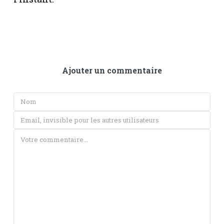
Ajouter un commentaire