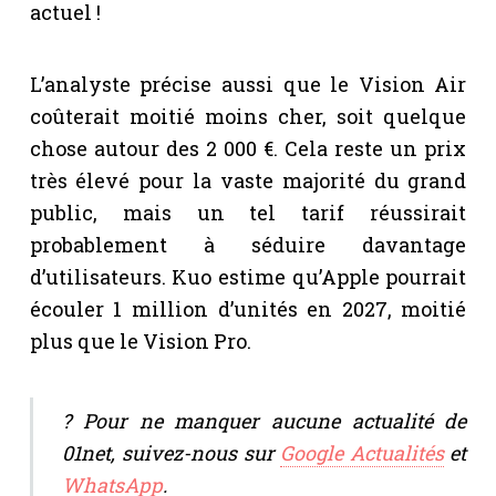
actuel !
L’analyste précise aussi que le Vision Air
coûterait moitié moins cher, soit quelque
chose autour des 2 000 €. Cela reste un prix
très élevé pour la vaste majorité du grand
public, mais un tel tarif réussirait
probablement à séduire davantage
d’utilisateurs. Kuo estime qu’Apple pourrait
écouler 1 million d’unités en 2027, moitié
plus que le Vision Pro.
? Pour ne manquer aucune actualité de
01net, suivez-nous sur
Google Actualités
et
WhatsApp
.