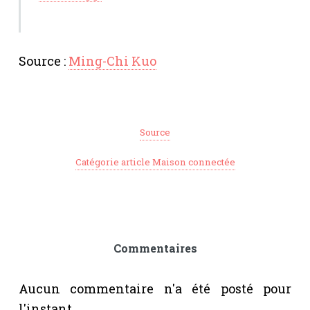
Source :
Ming-Chi Kuo
Source
Catégorie article Maison connectée
Commentaires
Aucun commentaire n'a été posté pour
l'instant.