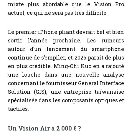
mixte plus abordable que le Vision Pro
actuel, ce qui ne sera pas très difficile.
Le premier iPhone pliant devrait bel et bien
sortir l’année prochaine. Les rumeurs
autour d’un lancement du smartphone
continue de s’empiler, et 2026 parait de plus
en plus crédible. Ming-Chi Kuo en a rajouté
une louche dans une nouvelle analyse
concernant le fournisseur General Interface
Solution (GIS), une entreprise taïwanaise
spécialisée dans les composants optiques et
tactiles.
Un Vision Air à 2 000 € ?