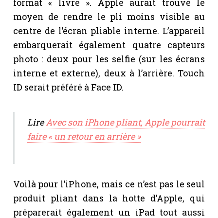
format « livre ». Apple aurait trouvé le
moyen de rendre le pli moins visible au
centre de l’écran pliable interne. L’appareil
embarquerait également quatre capteurs
photo : deux pour les selfie (sur les écrans
interne et externe), deux à l’arrière. Touch
ID serait préféré à Face ID.
Lire
Avec son iPhone pliant, Apple pourrait
faire « un retour en arrière »
Voilà pour l’iPhone, mais ce n’est pas le seul
produit pliant dans la hotte d’Apple, qui
préparerait également un iPad tout aussi