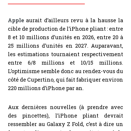
Apple
aurait d’ailleurs revu à la hausse la
cible de production de l’iPhone pliant : entre
8 et 10 millions d’unités en 2026, entre 20 à
25 millions d’unités en 2027. Auparavant,
les estimations tournaient respectivement
entre 6/8 millions et 10/15 millions.
L’optimisme semble donc au rendez-vous du
côté de Cupertino, qui fait fabriquer environ
220 millions d’iPhone par an.
Aux dernières nouvelles (à prendre avec
des pincettes), l’iPhone pliant devrait
ressembler au Galaxy Z Fold, c’est à dire un