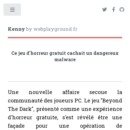
Toggle
Kenny
by webplayground.fr
Ce jeu d'horreur gratuit cachait un dangereux
malware
Une nouvelle affaire secoue la
communauté des joueurs PC. Le jeu "Beyond
The Dark", présenté comme une expérience
d'horreur gratuite, s'est révélé être une
façade pour une opération de