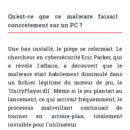
Qu'est-ce que ce malware faisait
concrètement sur un PC ?
Une fois installé, le piège se refermait. Le
chercheur en cybersécurité Eric Parker, qui
a révélé l'affaire, a découvert que le
malware
était habilement dissimulé dans
un fichier légitime du moteur de jeu, le
`UnityPlayer.dll`. Même si le jeu plantait au
lancement, ce qui arrivait fréquemment, le
processus malveillant continuait de
tourner en
arrière-plan
, totalement
invisible pour l'utilisateur.