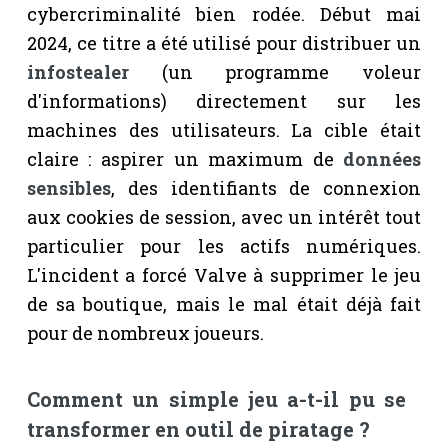
cybercriminalité bien rodée. Début mai
2024, ce titre a été utilisé pour distribuer un
infostealer
(un programme voleur
d'informations) directement sur les
machines des utilisateurs. La cible était
claire : aspirer un maximum de
données
sensibles
, des identifiants de connexion
aux cookies de session, avec un intérêt tout
particulier pour les actifs numériques.
L'incident a forcé Valve à supprimer le jeu
de sa boutique, mais le mal était déjà fait
pour de nombreux joueurs.
Comment un simple jeu a-t-il pu se
transformer en outil de piratage ?