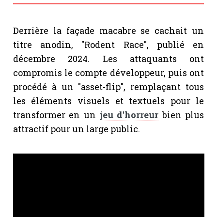
Derrière la façade macabre se cachait un
titre anodin, "Rodent Race", publié en
décembre 2024. Les attaquants ont
compromis le compte développeur, puis ont
procédé à un "asset-flip", remplaçant tous
les éléments visuels et textuels pour le
transformer en un
jeu d'horreur
bien plus
attractif pour un large public.