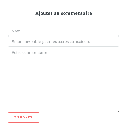
Ajouter un commentaire