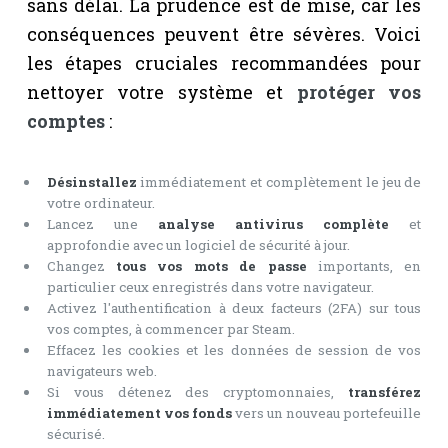
sans délai. La prudence est de mise, car les
conséquences peuvent être sévères. Voici
les étapes cruciales recommandées pour
nettoyer votre système et
protéger vos
comptes
:
Désinstallez
immédiatement et complètement le jeu de
votre ordinateur.
Lancez une
analyse antivirus complète
et
approfondie avec un logiciel de sécurité à jour.
Changez
tous vos mots de passe
importants, en
particulier ceux enregistrés dans votre navigateur.
Activez l'authentification à deux facteurs (2FA) sur tous
vos comptes, à commencer par Steam.
Effacez les cookies et les données de session de vos
navigateurs web.
Si vous détenez des cryptomonnaies,
transférez
immédiatement vos fonds
vers un nouveau portefeuille
sécurisé.