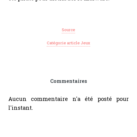
Source
Catégorie article Jeux
Commentaires
Aucun commentaire n'a été posté pour
l'instant.