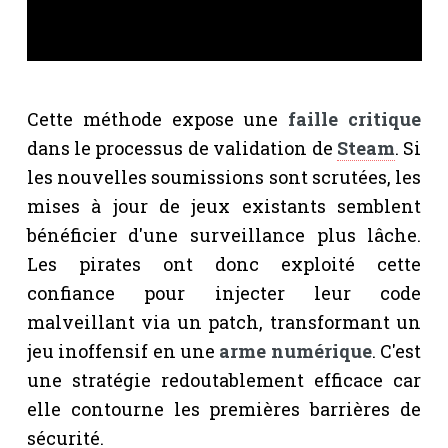
Cette méthode expose une
faille critique
dans le processus de validation de
Steam
. Si
les nouvelles soumissions sont scrutées, les
mises à jour de jeux existants semblent
bénéficier d'une surveillance plus lâche.
Les pirates ont donc exploité cette
confiance pour injecter leur code
malveillant via un patch, transformant un
jeu inoffensif en une
arme numérique
. C'est
une stratégie redoutablement efficace car
elle contourne les premières barrières de
sécurité.