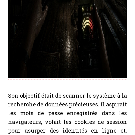
Son objectif était de scanner le système à la
recherche de données précieuses. Il aspirait
les mots de passe enregistrés dans les
navigateurs, volait les cookies de session
pour usurper des identités en ligne et,