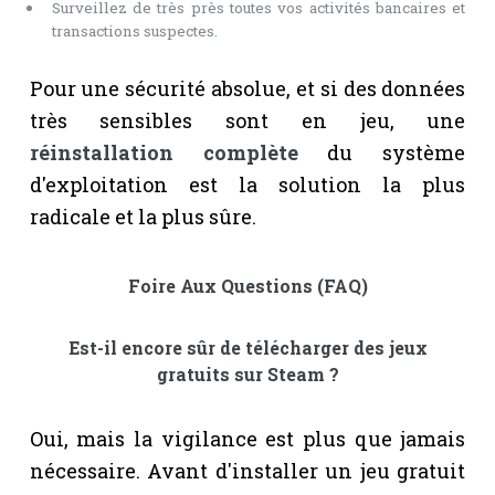
Surveillez de très près toutes vos activités bancaires et
transactions suspectes.
Pour une sécurité absolue, et si des données
très sensibles sont en jeu, une
réinstallation complète
du système
d'exploitation est la solution la plus
radicale et la plus sûre.
Foire Aux Questions (FAQ)
Est-il encore sûr de télécharger des jeux
gratuits sur Steam ?
Oui, mais la vigilance est plus que jamais
nécessaire. Avant d'installer un jeu gratuit