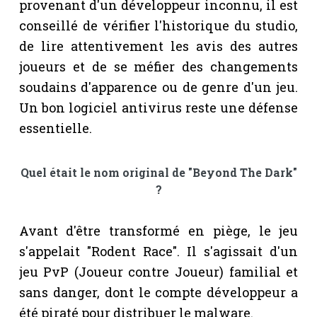
provenant d'un développeur inconnu, il est
conseillé de vérifier l'historique du studio,
de lire attentivement les avis des autres
joueurs et de se méfier des changements
soudains d'apparence ou de genre d'un jeu.
Un bon logiciel antivirus reste une défense
essentielle.
Quel était le nom original de "Beyond The Dark"
?
Avant d'être transformé en piège, le jeu
s'appelait "Rodent Race". Il s'agissait d'un
jeu PvP (Joueur contre Joueur) familial et
sans danger, dont le compte développeur a
été piraté pour distribuer le malware.