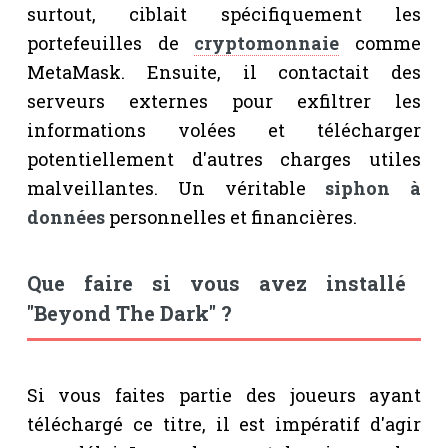
surtout, ciblait spécifiquement les
portefeuilles de
cryptomonnaie
comme
MetaMask. Ensuite, il contactait des
serveurs externes pour exfiltrer les
informations volées et télécharger
potentiellement d'autres charges utiles
malveillantes. Un véritable
siphon à
données
personnelles et financières.
Que faire si vous avez installé
"Beyond The Dark" ?
Si vous faites partie des joueurs ayant
téléchargé ce titre, il est impératif d'agir