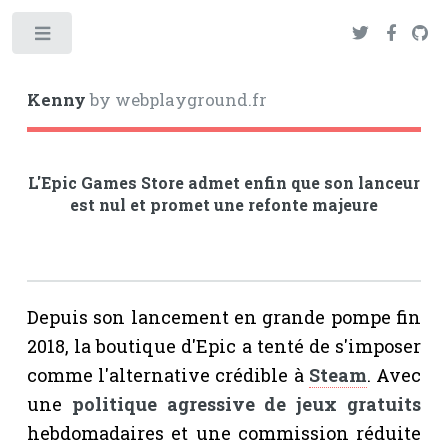
Toggle
Kenny
by webplayground.fr
L'Epic Games Store admet enfin que son lanceur
est nul et promet une refonte majeure
Depuis son lancement en grande pompe fin
2018, la boutique d'Epic a tenté de s'imposer
comme l'alternative crédible à
Steam
. Avec
une
politique agressive de jeux gratuits
hebdomadaires et une commission réduite