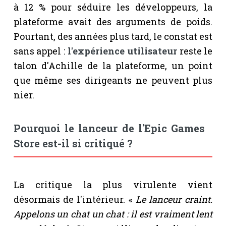
à 12 % pour séduire les développeurs, la
plateforme avait des arguments de poids.
Pourtant, des années plus tard, le constat est
sans appel :
l'expérience utilisateur
reste le
talon d'Achille de la plateforme, un point
que même ses dirigeants ne peuvent plus
nier.
Pourquoi le lanceur de l'Epic Games
Store est-il si critiqué ?
La critique la plus virulente vient
désormais de l'intérieur. «
Le lanceur craint.
Appelons un chat un chat : il est vraiment lent