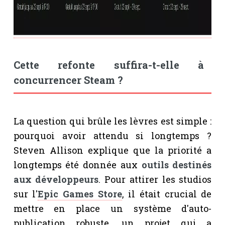
Cette refonte suffira-t-elle à
concurrencer Steam ?
La question qui brûle les lèvres est simple :
pourquoi avoir attendu si longtemps ?
Steven Allison explique que la priorité a
longtemps été donnée aux
outils destinés
aux développeurs
. Pour attirer les studios
sur l'
Epic Games Store
, il était crucial de
mettre en place un système d'auto-
publication robuste, un projet qui a