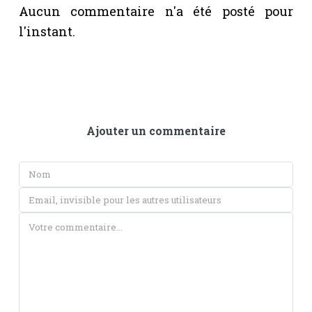
Aucun commentaire n'a été posté pour
l'instant.
Ajouter un commentaire