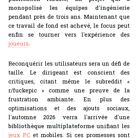
monopolisé les équipes d'ingénierie
pendant près de trois ans. Maintenant que
ce travail de fond est achevé, le focus peut
enfin se tourner vers l'expérience des
joueurs
.
Reconquérir les utilisateurs sera un défi de
taille. Le dirigeant est conscient des
critiques, citant même le subreddit «
r/fuckepic » comme une preuve de la
frustration ambiante. En plus des
optimisations et des ajouts sociaux,
l'automne 2026 verra l'arrivée d'une
bibliothèque multiplateforme
unifiant les
jeux PC
et mobiles. Si ces promesses sont