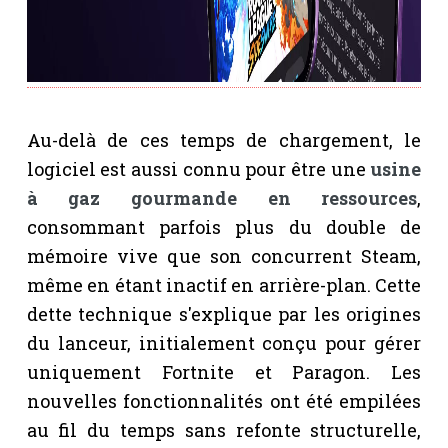
Au-delà de ces temps de chargement, le
logiciel est aussi connu pour être une
usine
à gaz gourmande en ressources
,
consommant parfois plus du double de
mémoire vive que son concurrent Steam,
même en étant inactif en arrière-plan. Cette
dette technique s'explique par les origines
du lanceur, initialement conçu pour gérer
uniquement Fortnite et Paragon. Les
nouvelles fonctionnalités ont été empilées
au fil du temps sans refonte structurelle,