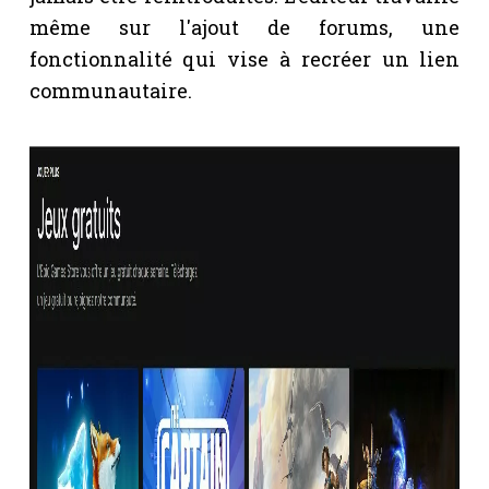
même sur l'ajout de forums, une
fonctionnalité qui vise à recréer un lien
communautaire.