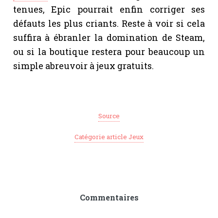
tenues, Epic pourrait enfin corriger ses
défauts les plus criants. Reste à voir si cela
suffira à ébranler la domination de Steam,
ou si la boutique restera pour beaucoup un
simple abreuvoir à jeux gratuits.
Source
Catégorie article Jeux
Commentaires