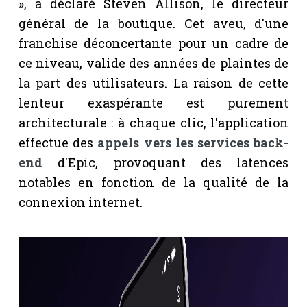
», a déclaré Steven Allison, le directeur
général de la boutique. Cet aveu, d'une
franchise déconcertante pour un cadre de
ce niveau, valide des années de plaintes de
la part des utilisateurs. La raison de cette
lenteur exaspérante est purement
architecturale : à chaque clic, l'application
effectue des
appels vers les services back-
end
d'Epic, provoquant des latences
notables en fonction de la qualité de la
connexion internet.