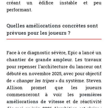
créant un édifice instable et peu
performant.
Quelles améliorations concrètes sont
prévues pour les joueurs ?
Face à ce diagnostic sévère, Epic a lancé un
chantier de grande ampleur
. Les travaux
pour repenser l'architecture du lanceur ont
débuté en novembre 2025, avec pour objectif
de «
changer les tripes
» du système. Steven
Allison promet que les joueurs
commenceront à voir les
premières
améliorations de vitesse
et de réactivité