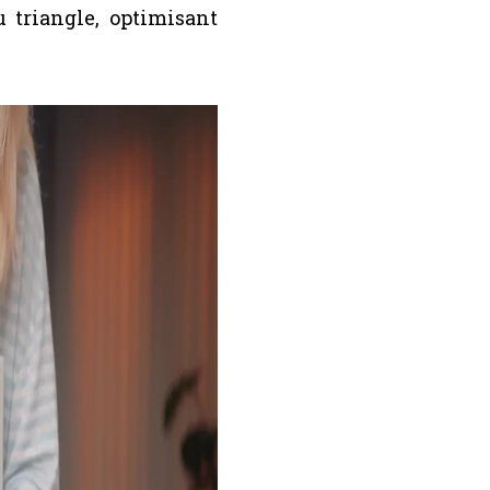
u triangle, optimisant