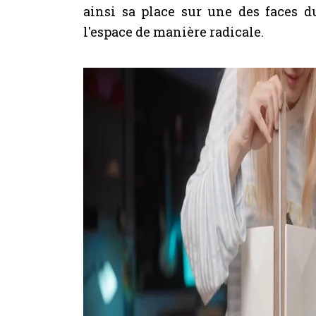
ainsi sa place sur une des faces d
l'espace de manière radicale.