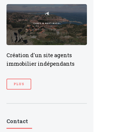
Création d'un site agents
immobilier indépendants
PLUS
Contact