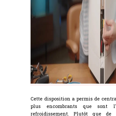
Cette disposition a permis de centra
plus encombrants que sont l'
refroidissement. Plutôt que de 