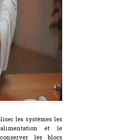
liser les systèmes les
alimentation et le
conserver les blocs