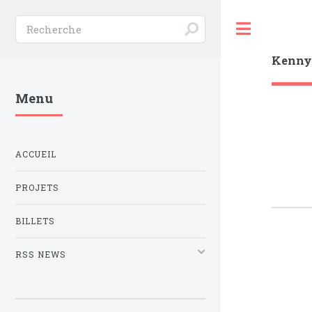
Toggle
Kenn
Menu
ACCUEIL
PROJETS
BILLETS
RSS NEWS