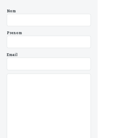
Nom
Prenom
Email