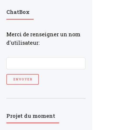
ChatBox
Merci de renseigner un nom
d'utilisateur:
Projet du moment