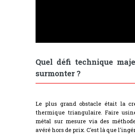
Quel défi technique majeu
surmonter ?
Le plus grand obstacle était la cr
thermique triangulaire. Faire usin
métal sur mesure via des méthode
avéré hors de prix. C'est là que l'ingé