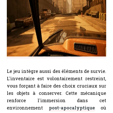
Le jeu intègre aussi des éléments de survie.
L'inventaire est volontairement restreint,
vous forçant à faire des choix cruciaux sur
les objets à conserver. Cette mécanique
renforce l'immersion dans cet
environnement
post-apocalyptique
où