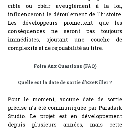
cible ou obéir aveuglément à la loi,
influenceront le déroulement de l'histoire.
Les développeurs promettent que les
conséquences ne seront pas toujours
immédiates, ajoutant une couche de
complexité et de rejouabilité au titre.
Foire Aux Questions (FAQ)
Quelle est la date de sortie d'ExeKiller ?
Pour le moment, aucune date de sortie
précise n'a été communiquée par Paradark
Studio. Le projet est en développement
depuis plusieurs années, mais cette