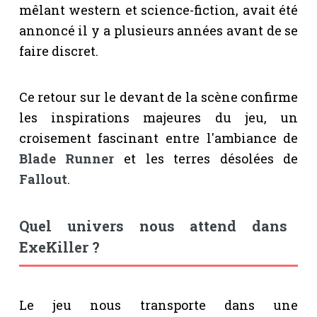
mêlant western et science-fiction, avait été
annoncé il y a plusieurs années avant de se
faire discret.
Ce retour sur le devant de la scène confirme
les inspirations majeures du jeu, un
croisement fascinant entre l'ambiance de
Blade Runner
et les terres désolées de
Fallout
.
Quel univers nous attend dans
ExeKiller ?
Le jeu nous transporte dans une