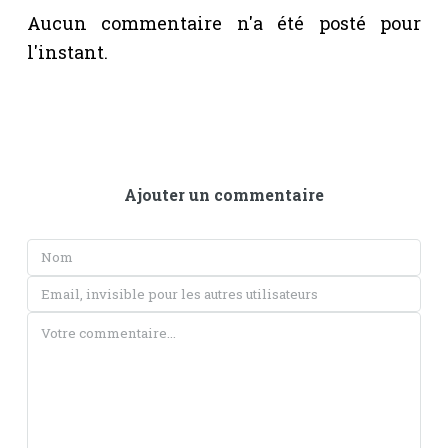
Aucun commentaire n'a été posté pour
l'instant.
Ajouter un commentaire