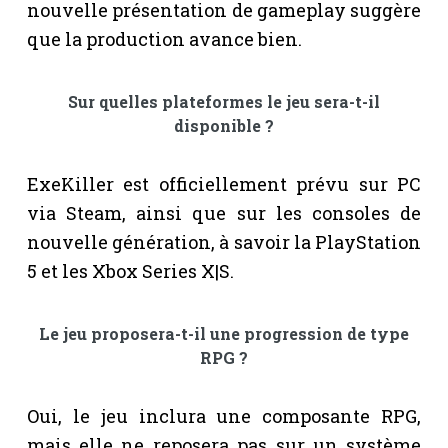
nouvelle présentation de gameplay suggère
que la production avance bien.
Sur quelles plateformes le jeu sera-t-il
disponible ?
ExeKiller est officiellement prévu sur PC
via Steam, ainsi que sur les consoles de
nouvelle génération, à savoir la PlayStation
5 et les Xbox Series X|S.
Le jeu proposera-t-il une progression de type
RPG ?
Oui, le jeu inclura une composante RPG,
mais elle ne reposera pas sur un système