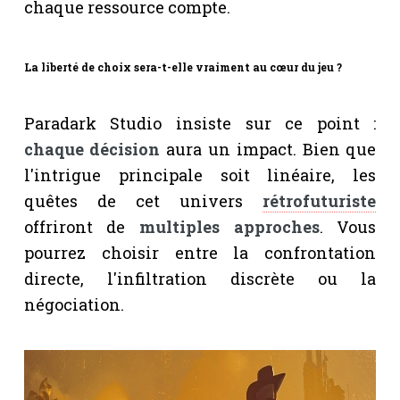
chaque ressource compte.
La liberté de choix sera-t-elle vraiment au cœur du jeu ?
Paradark Studio insiste sur ce point :
chaque décision
aura un impact. Bien que
l'intrigue principale soit linéaire, les
quêtes de cet univers
rétrofuturiste
offriront de
multiples approches
. Vous
pourrez choisir entre la confrontation
directe, l'infiltration discrète ou la
négociation.