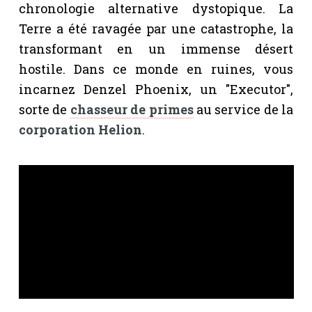
chronologie alternative dystopique. La
Terre a été ravagée par une catastrophe, la
transformant en un immense désert
hostile. Dans ce monde en ruines, vous
incarnez Denzel Phoenix, un "Executor",
sorte de
chasseur de primes
au service de la
corporation Helion
.