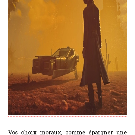
Vos choix moraux, comme épargner une