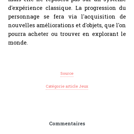
d'expérience classique. La progression du
personnage se fera via l'acquisition de
nouvelles améliorations et d'objets, que l'on
pourra acheter ou trouver en explorant le
monde.
Source
Catégorie article Jeux
Commentaires