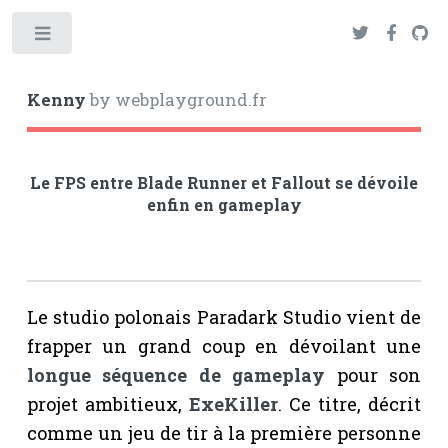
Toggle
Kenny
by webplayground.fr
Le FPS entre Blade Runner et Fallout se dévoile
enfin en gameplay
Le studio polonais Paradark Studio vient de
frapper un grand coup en dévoilant une
longue séquence de gameplay
pour son
projet ambitieux,
ExeKiller
. Ce titre, décrit
comme un jeu de tir à la première personne