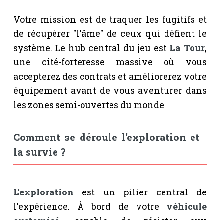
Votre mission est de traquer les fugitifs et
de récupérer "l'âme" de ceux qui défient le
système. Le hub central du jeu est
La Tour
,
une cité-forteresse massive où vous
accepterez des contrats et améliorerez votre
équipement avant de vous aventurer dans
les zones semi-ouvertes du monde.
Comment se déroule l'exploration et
la survie ?
L'exploration
est un pilier central de
l'expérience. À bord de votre
véhicule