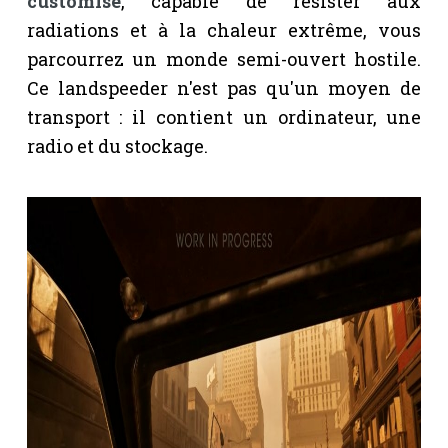
customisé
, capable de résister aux
radiations et à la chaleur extrême, vous
parcourrez un monde semi-ouvert hostile.
Ce landspeeder n'est pas qu'un moyen de
transport : il contient un ordinateur, une
radio et du stockage.