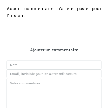
Aucun commentaire n'a été posté pour
l'instant.
Ajouter un commentaire