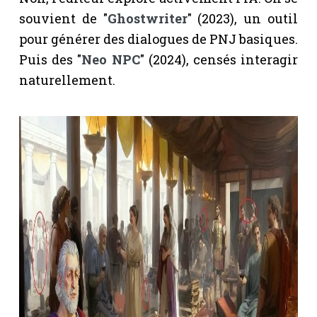
souvient de "
Ghostwriter
" (2023), un outil
pour générer des dialogues de PNJ basiques.
Puis des "
Neo NPC
" (2024), censés interagir
naturellement.