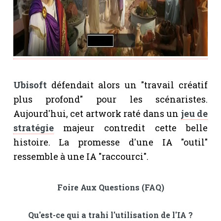
Ubisoft
défendait alors un "travail créatif
plus profond" pour les scénaristes.
Aujourd'hui, cet artwork raté dans un
jeu de
stratégie
majeur contredit cette belle
histoire. La promesse d'une IA "outil"
ressemble à une IA "raccourci".
Foire Aux Questions (FAQ)
Qu'est-ce qui a trahi l'utilisation de l'IA ?