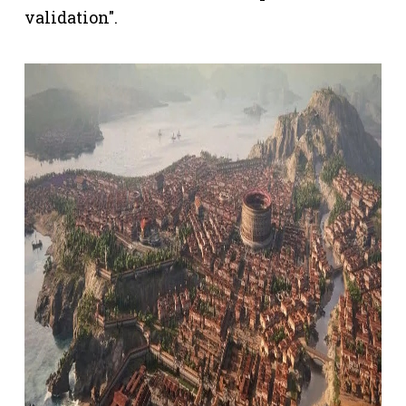
validation".