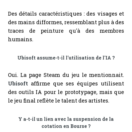
Des détails caractéristiques : des visages et
des mains difformes, ressemblant plus à des
traces de peinture qu'à des membres
humains.
Ubisoft assume-t-il l'utilisation de l'IA ?
Oui. La page Steam du jeu le mentionnait.
Ubisoft
affirme que ses équipes utilisent
des outils IA pour le prototypage, mais que
le jeu final reflète le talent des artistes.
Y a-t-il un lien avec la suspension de la
cotation en Bourse ?