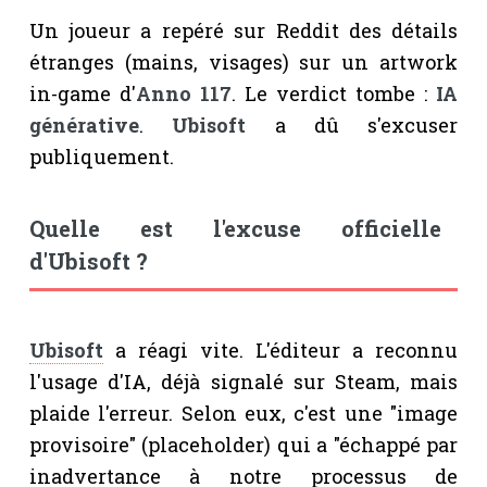
Un joueur a repéré sur Reddit des détails
étranges (mains, visages) sur un artwork
in-game d'
Anno 117
. Le verdict tombe :
IA
générative
.
Ubisoft
a dû s'excuser
publiquement.
Quelle est l'excuse officielle
d'Ubisoft ?
Ubisoft
a réagi vite. L'éditeur a reconnu
l'usage d'IA, déjà signalé sur Steam, mais
plaide l'erreur. Selon eux, c'est une "image
provisoire" (placeholder) qui a "échappé par
inadvertance à notre processus de