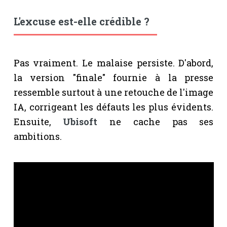
L'excuse est-elle crédible ?
Pas vraiment. Le malaise persiste. D'abord,
la version "finale" fournie à la presse
ressemble surtout à une retouche de l'image
IA, corrigeant les défauts les plus évidents.
Ensuite,
Ubisoft
ne cache pas ses
ambitions.