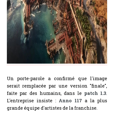
Un porte-parole a confirmé que l'image
serait remplacée par une version "finale",
faite par des humains, dans le
patch 1.3
.
L'entreprise insiste :
Anno 117
a la plus
grande équipe d'artistes de la franchise.