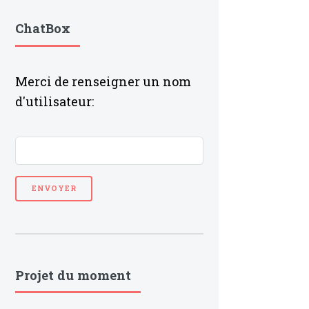
ChatBox
Merci de renseigner un nom
d'utilisateur:
Projet du moment