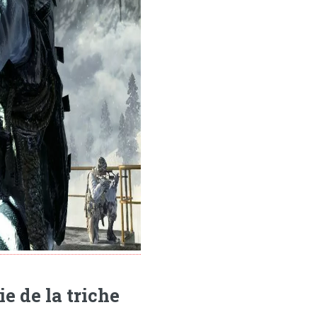
e de la triche