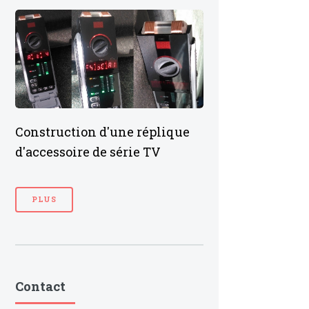
Construction d'une réplique
d'accessoire de série TV
PLUS
Contact