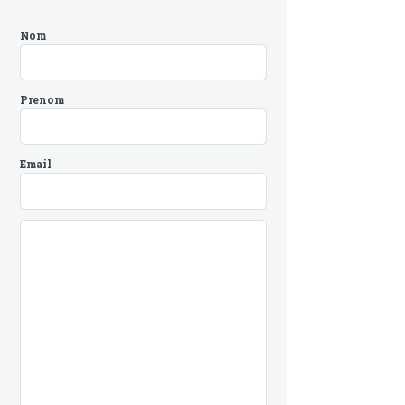
Nom
Prenom
Email