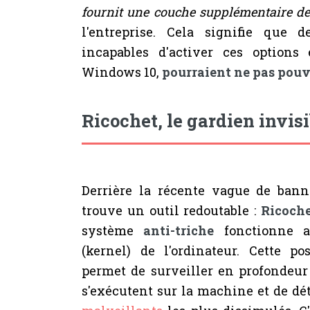
fournit une couche supplémentaire de
l'entreprise. Cela signifie que 
incapables d'activer ces options
Windows 10,
pourraient ne pas pouv
Ricochet, le gardien invisi
Derrière la récente vague de bann
trouve un outil redoutable :
Ricoch
système
anti-triche
fonctionne 
(kernel) de l'ordinateur. Cette po
permet de surveiller en profondeur 
s'exécutent sur la machine et de dé