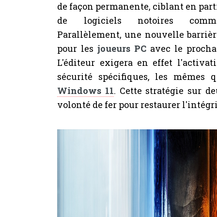
de façon permanente, ciblant en parti
de logiciels notoires comme 
Parallèlement, une nouvelle barrièr
pour les
joueurs PC
avec le procha
L'éditeur exigera en effet l'activ
sécurité spécifiques, les mêmes 
Windows 11
. Cette stratégie sur 
volonté de fer pour restaurer l'intégri