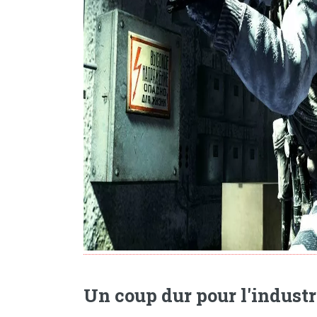
Un coup dur pour l'industri