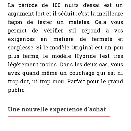
La période de 100 nuits d’essai est un
argument fort et il séduit : c’est la meilleure
façon de tester un matelas. Cela vous
permet de vérifier s’il répond à vos
exigences en matière de fermeté et
souplesse. Si le modèle Original est un peu
plus ferme, le modèle Hybride l’est très
légèrement moins. Dans les deux cas, vous
avez quand même un couchage qui est ni
trop dur, ni trop mou. Parfait pour le grand
public.
Une nouvelle expérience d’achat