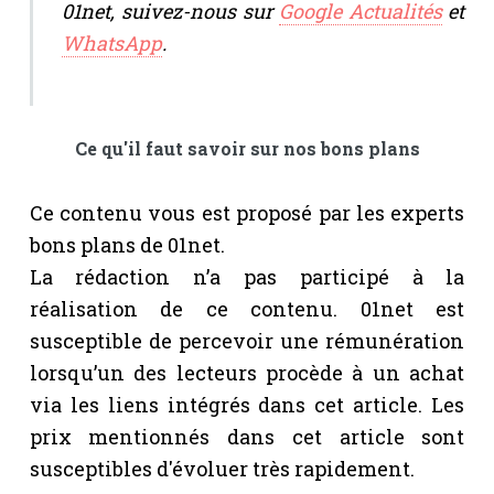
01net, suivez-nous sur
Google Actualités
et
WhatsApp
.
Ce qu'il faut savoir sur nos bons plans
Ce contenu vous est proposé par les experts
bons plans de 01net.
La rédaction n’a pas participé à la
réalisation de ce contenu. 01net est
susceptible de percevoir une rémunération
lorsqu’un des lecteurs procède à un achat
via les liens intégrés dans cet article. Les
prix mentionnés dans cet article sont
susceptibles d'évoluer très rapidement.