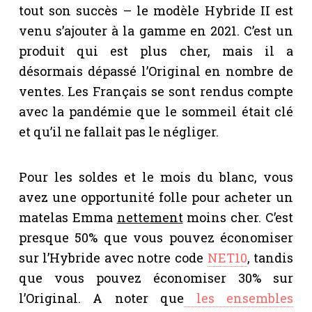
tout son succès – le modèle Hybride II est
venu s’ajouter à la gamme en 2021. C’est un
produit qui est plus cher, mais il a
désormais dépassé l’Original en nombre de
ventes. Les Français se sont rendus compte
avec la pandémie que le sommeil était clé
et qu’il ne fallait pas le négliger.
Pour les soldes et le mois du blanc, vous
avez une opportunité folle pour acheter un
matelas Emma
nettement
moins cher. C’est
presque 50% que vous pouvez économiser
sur l’Hybride avec notre code
NET10
, tandis
que vous pouvez économiser 30% sur
l’Original. A noter que
les ensembles