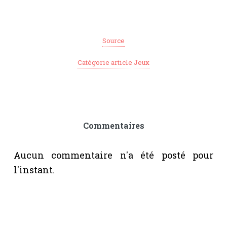
Source
Catégorie article Jeux
Commentaires
Aucun commentaire n'a été posté pour
l'instant.