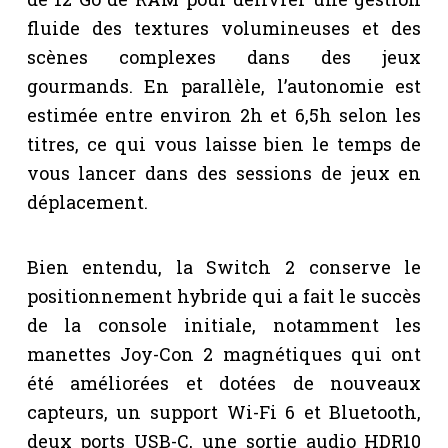
fluide des textures volumineuses et des
scènes complexes dans des jeux
gourmands. En parallèle, l’autonomie est
estimée entre environ 2h et 6,5h selon les
titres, ce qui vous laisse bien le temps de
vous lancer dans des sessions de jeux en
déplacement.
Bien entendu, la Switch 2 conserve le
positionnement hybride qui a fait le succès
de la console initiale, notamment les
manettes Joy-Con 2 magnétiques qui ont
été améliorées et dotées de nouveaux
capteurs, un support Wi-Fi 6 et Bluetooth,
deux ports USB-C, une sortie audio HDR10