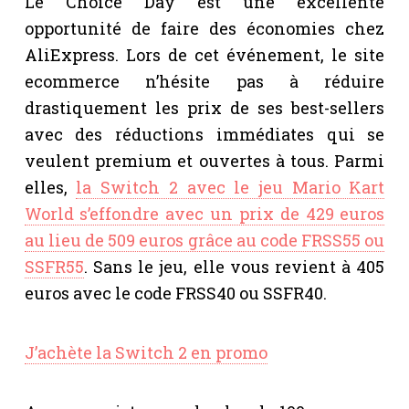
Le Choice Day est une excellente
opportunité de faire des économies chez
AliExpress. Lors de cet événement, le site
ecommerce n’hésite pas à réduire
drastiquement les prix de ses best-sellers
avec des réductions immédiates qui se
veulent premium et ouvertes à tous. Parmi
elles,
la Switch 2 avec le jeu Mario Kart
World s’effondre avec un prix de 429 euros
au lieu de 509 euros grâce au code FRSS55 ou
SSFR55
. Sans le jeu, elle vous revient à 405
euros avec le code FRSS40 ou SSFR40.
J’achète la Switch 2 en promo