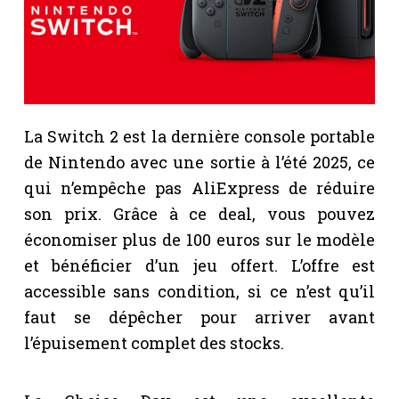
La Switch 2 est la dernière console portable
de Nintendo avec une sortie à l’été 2025, ce
qui n’empêche pas AliExpress de réduire
son prix. Grâce à ce deal, vous pouvez
économiser plus de 100 euros sur le modèle
et bénéficier d’un jeu offert. L’offre est
accessible sans condition, si ce n’est qu’il
faut se dépêcher pour arriver avant
l’épuisement complet des stocks.