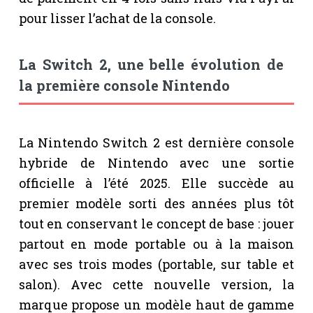
pour lisser l’achat de la console.
La Switch 2, une belle évolution de
la première console Nintendo
La Nintendo Switch 2 est dernière console
hybride de Nintendo avec une sortie
officielle à l’été 2025. Elle succède au
premier modèle sorti des années plus tôt
tout en conservant le concept de base : jouer
partout en mode portable ou à la maison
avec ses trois modes (portable, sur table et
salon). Avec cette nouvelle version, la
marque propose un modèle haut de gamme