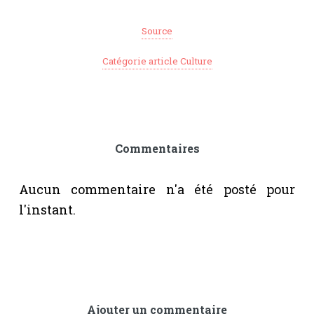
Source
Catégorie article Culture
Commentaires
Aucun commentaire n'a été posté pour
l'instant.
Ajouter un commentaire