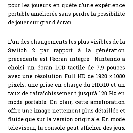
pour les joueurs en quête d’une expérience
portable améliorée sans perdre la possibilité
de jouer sur grand écran.
L’un des changements les plus visibles de la
Switch 2 par rapport à la génération
précédente est l’écran intégré : Nintendo a
choisi un écran LCD tactile de 7,9 pouces
avec une résolution Full HD de 1920 × 1080
pixels, une prise en charge du HDR10 et un
taux de rafraîchissement jusqu’à 120 Hz en
mode portable. En clair, cette amélioration
offre une image nettement plus détaillée et
fluide que sur la version originale. En mode
téléviseur, la console peut afficher des jeux