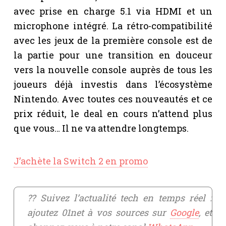
avec prise en charge 5.1 via HDMI et un
microphone intégré. La rétro-compatibilité
avec les jeux de la première console est de
la partie pour une transition en douceur
vers la nouvelle console auprès de tous les
joueurs déjà investis dans l’écosystème
Nintendo. Avec toutes ces nouveautés et ce
prix réduit, le deal en cours n’attend plus
que vous… Il ne va attendre longtemps.
J’achète la Switch 2 en promo
?? Suivez l’actualité tech en temps réel :
ajoutez 01net à vos sources sur
Google
, et