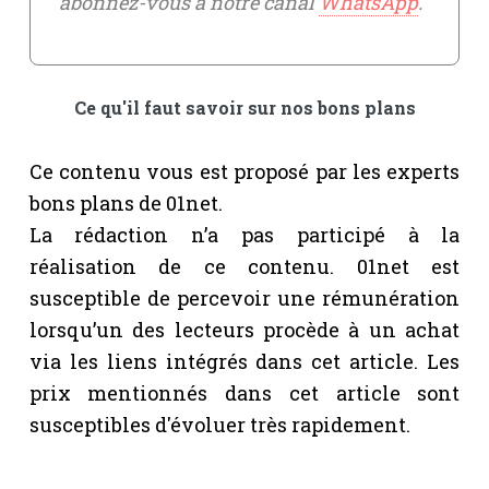
abonnez-vous à notre canal
WhatsApp
.
Ce qu'il faut savoir sur nos bons plans
Ce contenu vous est proposé par les experts
bons plans de 01net.
La rédaction n’a pas participé à la
réalisation de ce contenu. 01net est
susceptible de percevoir une rémunération
lorsqu’un des lecteurs procède à un achat
via les liens intégrés dans cet article. Les
prix mentionnés dans cet article sont
susceptibles d'évoluer très rapidement.