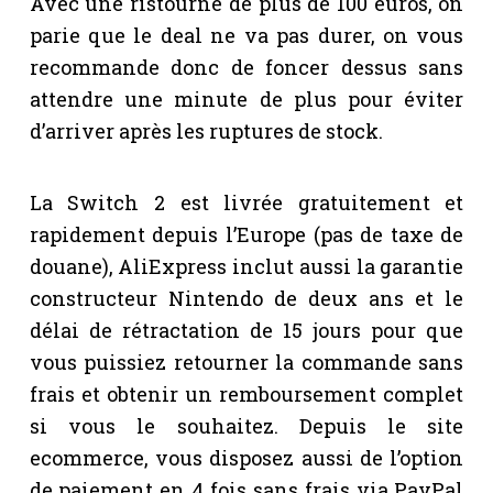
Avec une ristourne de plus de 100 euros, on
parie que le deal ne va pas durer, on vous
recommande donc de foncer dessus sans
attendre une minute de plus pour éviter
d’arriver après les ruptures de stock.
La Switch 2 est livrée gratuitement et
rapidement depuis l’Europe (pas de taxe de
douane), AliExpress inclut aussi la garantie
constructeur Nintendo de deux ans et le
délai de rétractation de 15 jours pour que
vous puissiez retourner la commande sans
frais et obtenir un remboursement complet
si vous le souhaitez. Depuis le site
ecommerce, vous disposez aussi de l’option
de paiement en 4 fois sans frais via PayPal