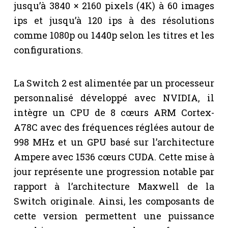
jusqu’à 3840 × 2160 pixels (4K) à 60 images
ips et jusqu’à 120 ips à des résolutions
comme 1080p ou 1440p selon les titres et les
configurations.
La Switch 2 est alimentée par un processeur
personnalisé développé avec NVIDIA, il
intègre un CPU de 8 cœurs ARM Cortex-
A78C avec des fréquences réglées autour de
998 MHz et un GPU basé sur l’architecture
Ampere avec 1536 cœurs CUDA. Cette mise à
jour représente une progression notable par
rapport à l’architecture Maxwell de la
Switch originale. Ainsi, les composants de
cette version permettent une puissance