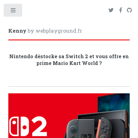
Toggle
Kenny
by webplayground.fr
Nintendo déstocke sa Switch 2 et vous offre en
prime Mario Kart World ?