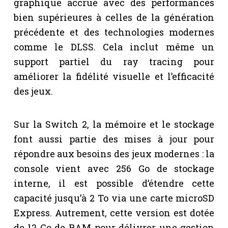
graphique accrue avec des performances
bien supérieures à celles de la génération
précédente et des technologies modernes
comme le DLSS. Cela inclut même un
support partiel du ray tracing pour
améliorer la fidélité visuelle et l’efficacité
des jeux.
Sur la Switch 2, la mémoire et le stockage
font aussi partie des mises à jour pour
répondre aux besoins des jeux modernes : la
console vient avec 256 Go de stockage
interne, il est possible d’étendre cette
capacité jusqu’à 2 To via une carte microSD
Express. Autrement, cette version est dotée
de 12 Go de RAM pour délivrer une gestion