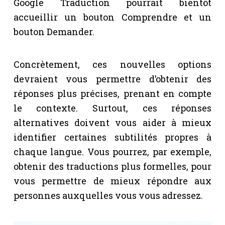
Google Traduction pourrait bientôt
accueillir un bouton Comprendre et un
bouton Demander.
Concrètement, ces nouvelles options
devraient vous permettre d’obtenir des
réponses plus précises, prenant en compte
le contexte. Surtout, ces réponses
alternatives doivent vous aider à mieux
identifier certaines subtilités propres à
chaque langue. Vous pourrez, par exemple,
obtenir des traductions plus formelles, pour
vous permettre de mieux répondre aux
personnes auxquelles vous vous adressez.