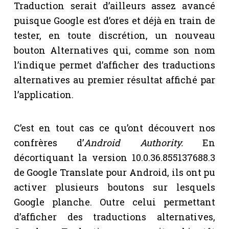
Traduction serait d’ailleurs assez avancé
puisque Google est d’ores et déjà en train de
tester, en toute discrétion, un nouveau
bouton Alternatives qui, comme son nom
l’indique permet d’afficher des traductions
alternatives au premier résultat affiché par
l’application.
C’est en tout cas ce qu’ont découvert nos
confrères d’
Android Authority.
En
décortiquant la version 10.0.36.855137688.3
de Google Translate pour Android, ils ont pu
activer plusieurs boutons sur lesquels
Google planche. Outre celui permettant
d’afficher des traductions alternatives,