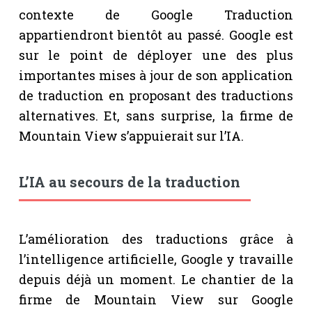
contexte de Google Traduction
appartiendront bientôt au passé. Google est
sur le point de déployer une des plus
importantes mises à jour de son application
de traduction en proposant des traductions
alternatives. Et, sans surprise, la firme de
Mountain View s’appuierait sur l’IA.
L’IA au secours de la traduction
L’amélioration des traductions grâce à
l’intelligence artificielle, Google y travaille
depuis déjà un moment. Le chantier de la
firme de Mountain View sur Google