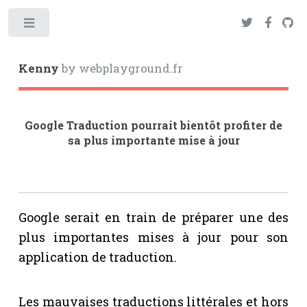
Toggle
Kenny
by webplayground.fr
Google Traduction pourrait bientôt profiter de
sa plus importante mise à jour
Google serait en train de préparer une des
plus importantes mises à jour pour son
application de traduction.
Les mauvaises traductions littérales et hors