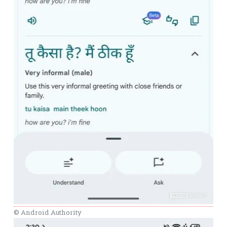
© Android Authority