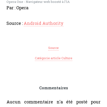
Opera One - Navigateur web boosté à l’IA
Par : Opera
Source :
Android Authority
Source
Catégorie article Culture
Commentaires
Aucun commentaire n'a été posté pour