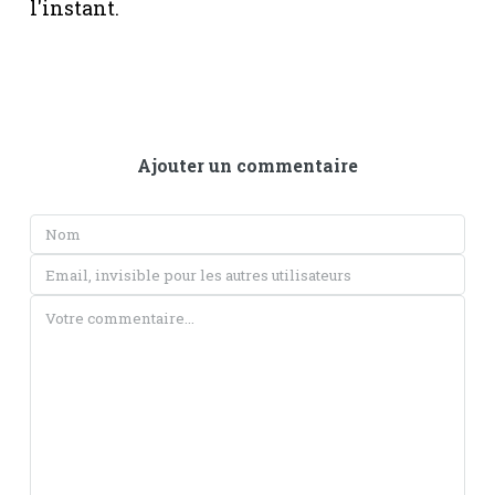
l'instant.
Ajouter un commentaire