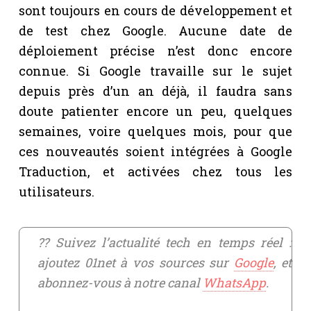
sont toujours en cours de développement et
de test chez Google. Aucune date de
déploiement précise n’est donc encore
connue. Si Google travaille sur le sujet
depuis près d’un an déjà, il faudra sans
doute patienter encore un peu, quelques
semaines, voire quelques mois, pour que
ces nouveautés soient intégrées à Google
Traduction, et activées chez tous les
utilisateurs.
?? Suivez l’actualité tech en temps réel :
ajoutez 01net à vos sources sur
Google
, et
abonnez-vous à notre canal
WhatsApp
.