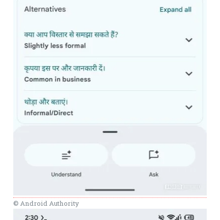
© Android Authority