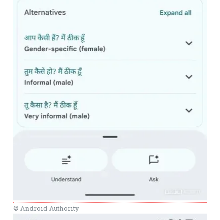
© Android Authority