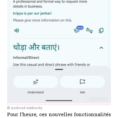
© Android Authority
Pour l’heure, ces nouvelles fonctionnalités