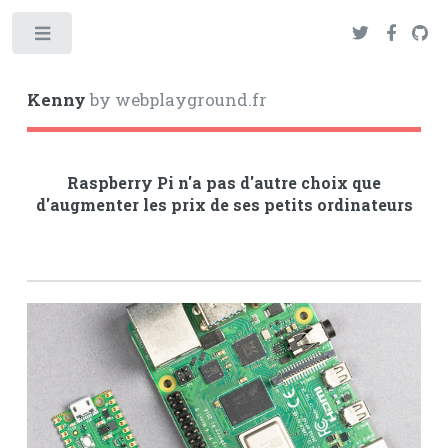
Toggle
Kenny
by webplayground.fr
Raspberry Pi n'a pas d'autre choix que
d'augmenter les prix de ses petits ordinateurs