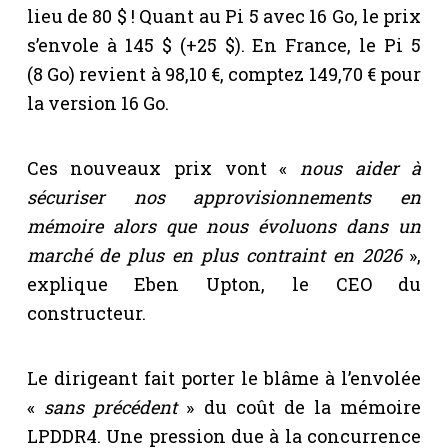
lieu de 80 $ ! Quant au Pi 5 avec 16 Go, le prix
s’envole à 145 $ (+25 $). En France, le Pi 5
(8 Go) revient à 98,10 €, comptez 149,70 € pour
la version 16 Go.
Ces nouveaux prix vont «
nous aider à
sécuriser nos approvisionnements en
mémoire alors que nous évoluons dans un
marché de plus en plus contraint en 2026
»,
explique Eben Upton, le CEO du
constructeur.
Le dirigeant fait porter le blâme à l’envolée
«
sans précédent
» du coût de la mémoire
LPDDR4. Une pression due à la concurrence