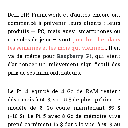
Dell, HP, Framework et d’autres encore ont
commencé à prévenir leurs clients : leurs
produits — PC, mais aussi smartphones ou
consoles de jeux — vont
prendre cher dans
les semaines et les mois qui viennent
. Il en
va de même pour
Raspberry Pi
, qui vient
d’annoncer un relèvement significatif des
prix de ses mini ordinateurs.
Le Pi 4 équipé de 4 Go de RAM revient
désormais à 60 $, soit 5 $ de plus qu’hier. Le
modèle de 8 Go coûte maintenant 85 $
(+10 $). Le Pi 5 avec 8 Go de mémoire vive
prend carrément 15 $ dans la vue, à 95 $ au