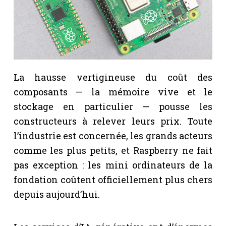
La hausse vertigineuse du coût des
composants — la mémoire vive et le
stockage en particulier — pousse les
constructeurs à relever leurs prix. Toute
l’industrie est concernée, les grands acteurs
comme les plus petits, et Raspberry ne fait
pas exception : les mini ordinateurs de la
fondation coûtent officiellement plus chers
depuis aujourd’hui.