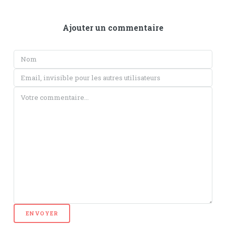
Ajouter un commentaire