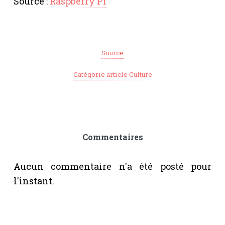
Source :
Raspberry Pi
Source
Catégorie article Culture
Commentaires
Aucun commentaire n'a été posté pour
l'instant.