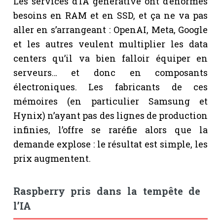
Les services d’IA générative ont d’énormes
besoins en RAM et en SSD, et ça ne va pas
aller en s’arrangeant : OpenAI, Meta, Google
et les autres veulent multiplier les data
centers qu’il va bien falloir équiper en
serveurs… et donc en composants
électroniques. Les fabricants de ces
mémoires (en particulier Samsung et
Hynix) n’ayant pas des lignes de production
infinies, l’offre se raréfie alors que la
demande explose : le résultat est simple, les
prix augmentent.
Raspberry pris dans la tempête de
l’IA