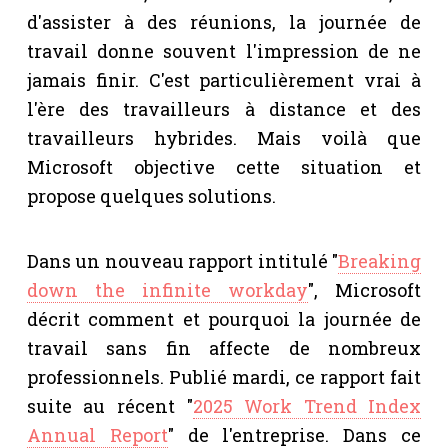
d'assister à des réunions, la journée de
travail donne souvent l'impression de ne
jamais finir. C'est particulièrement vrai à
l'ère des travailleurs à distance et des
travailleurs hybrides. Mais voilà que
Microsoft objective cette situation et
propose quelques solutions.
Dans un nouveau rapport intitulé "
Breaking
down the infinite workday
", Microsoft
décrit comment et pourquoi la journée de
travail sans fin affecte de nombreux
professionnels. Publié mardi, ce rapport fait
suite au récent "
2025 Work Trend Index
Annual Report
" de l'entreprise. Dans ce