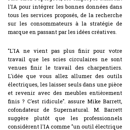
l'IA pour intégrer les bonnes données dans
tous les services proposés, de la recherche
sur les consommateurs à la stratégie de
marque en passant par les idées créatives.
"L'IA ne vient pas plus finir pour votre
travail que les scies circulaires ne sont
venues finir le travail des charpentiers.
L'idée que vous allez allumer des outils
électriques, les laisser seuls dans une pièce
et revenir avec des meubles entièrement
finis ? C'est ridicule". assure Mike Barrett,
cofondateur de Supernatural. M. Barrett
suggère plutôt que les professionnels
considèrent l'IA comme "un outil électrique