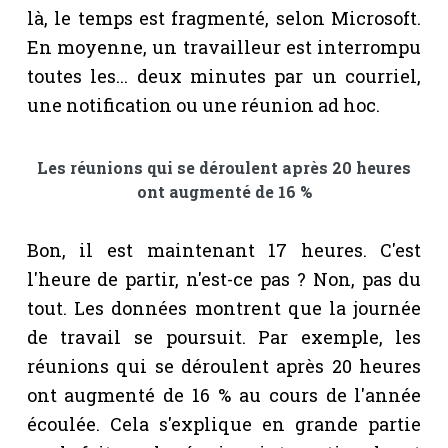
là, le temps est fragmenté, selon Microsoft.
En moyenne, un travailleur est interrompu
toutes les... deux minutes par un courriel,
une notification ou une réunion ad hoc.
Les réunions qui se déroulent après 20 heures
ont augmenté de 16 %
Bon, il est maintenant 17 heures. C'est
l'heure de partir, n'est-ce pas ? Non, pas du
tout. Les données montrent que la journée
de travail se poursuit. Par exemple, les
réunions qui se déroulent après 20 heures
ont augmenté de 16 % au cours de l'année
écoulée. Cela s'explique en grande partie