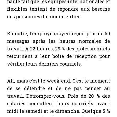
par le fait que les équipes internationales et
flexibles tentent de répondre aux besoins
des personnes du monde entier.
En outre, l'employé moyen reçoit plus de 50
messages après les heures normales de
travail. À 22 heures, 29 % des professionnels
retournent à leur boîte de réception pour
vérifier leurs derniers courriels.
Ah, mais c'est le week-end. C'est le moment
de se détendre et de ne pas penser au
travail. Détrompez-vous. Près de 20 % des
salariés consultent leurs courriels avant
midi le samedi et le dimanche. Quelque 5 %