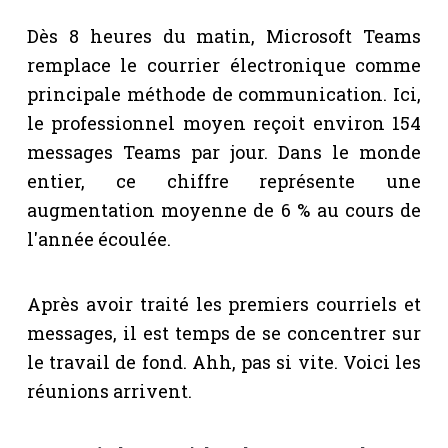
Dès 8 heures du matin, Microsoft Teams
remplace le courrier électronique comme
principale méthode de communication. Ici,
le professionnel moyen reçoit environ 154
messages Teams par jour. Dans le monde
entier, ce chiffre représente une
augmentation moyenne de 6 % au cours de
l'année écoulée.
Après avoir traité les premiers courriels et
messages, il est temps de se concentrer sur
le travail de fond. Ahh, pas si vite. Voici les
réunions arrivent.