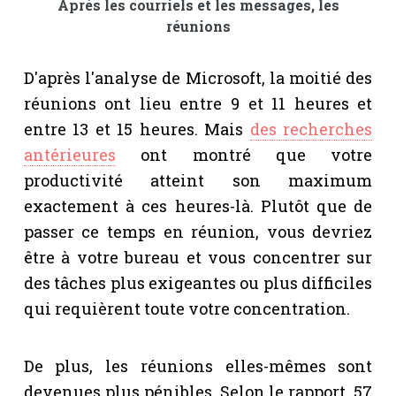
Après les courriels et les messages, les
réunions
D'après l'analyse de Microsoft, la moitié des
réunions ont lieu entre 9 et 11 heures et
entre 13 et 15 heures. Mais
des recherches
antérieures
ont montré que votre
productivité atteint son maximum
exactement à ces heures-là. Plutôt que de
passer ce temps en réunion, vous devriez
être à votre bureau et vous concentrer sur
des tâches plus exigeantes ou plus difficiles
qui requièrent toute votre concentration.
De plus, les réunions elles-mêmes sont
devenues plus pénibles. Selon le rapport, 57