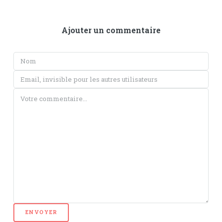
Ajouter un commentaire