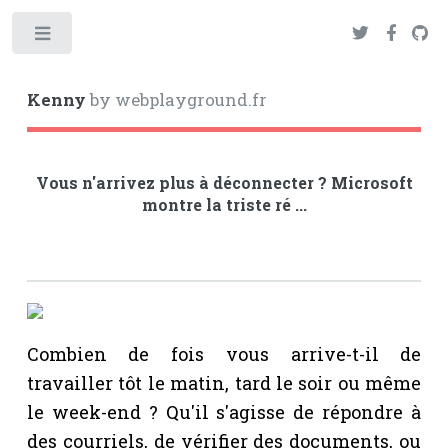
Toggle
Kenny
by webplayground.fr
Vous n'arrivez plus à déconnecter ? Microsoft
montre la triste ré ...
Combien de fois vous arrive-t-il de
travailler tôt le matin, tard le soir ou même
le week-end ? Qu'il s'agisse de répondre à
des courriels, de vérifier des documents, ou