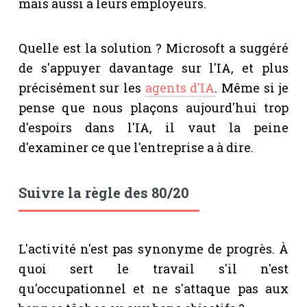
mais aussi à leurs employeurs.
Quelle est la solution ? Microsoft a suggéré
de s'appuyer davantage sur l'IA, et plus
précisément sur les
agents d'IA
. Même si je
pense que nous plaçons aujourd'hui trop
d'espoirs dans l'IA, il vaut la peine
d'examiner ce que l'entreprise a à dire.
Suivre la règle des 80/20
L'activité n'est pas synonyme de progrès. À
quoi sert le travail s'il n'est
qu'occupationnel et ne s'attaque pas aux