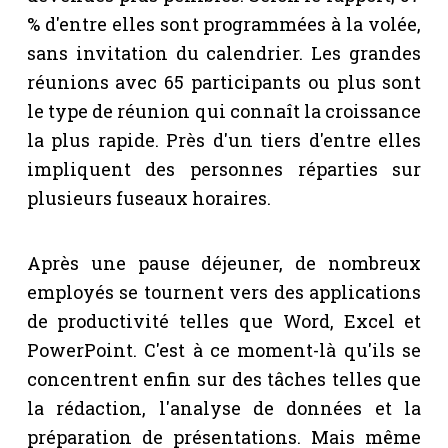
% d'entre elles sont programmées à la volée,
sans invitation du calendrier. Les grandes
réunions avec 65 participants ou plus sont
le type de réunion qui connaît la croissance
la plus rapide. Près d'un tiers d'entre elles
impliquent des personnes réparties sur
plusieurs fuseaux horaires.
Après une pause déjeuner, de nombreux
employés se tournent vers des applications
de productivité telles que Word, Excel et
PowerPoint. C'est à ce moment-là qu'ils se
concentrent enfin sur des tâches telles que
la rédaction, l'analyse de données et la
préparation de présentations. Mais même