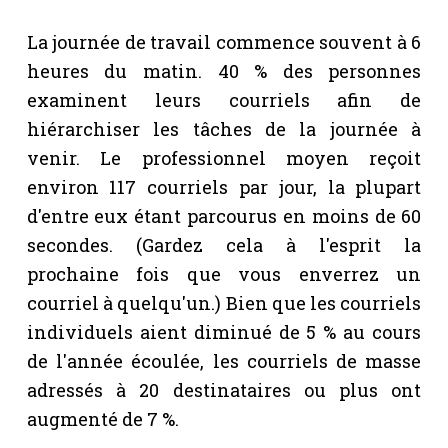
La journée de travail commence souvent à 6
heures du matin. 40 % des personnes
examinent leurs courriels afin de
hiérarchiser les tâches de la journée à
venir. Le professionnel moyen reçoit
environ 117 courriels par jour, la plupart
d'entre eux étant parcourus en moins de 60
secondes. (Gardez cela à l'esprit la
prochaine fois que vous enverrez un
courriel à quelqu'un.) Bien que les courriels
individuels aient diminué de 5 % au cours
de l'année écoulée, les courriels de masse
adressés à 20 destinataires ou plus ont
augmenté de 7 %.