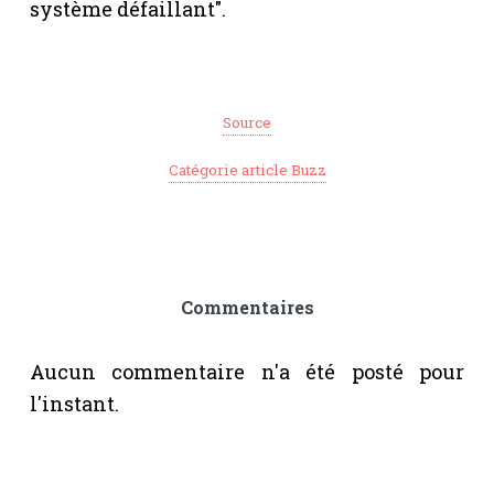
système défaillant".
Source
Catégorie article Buzz
Commentaires
Aucun commentaire n'a été posté pour
l'instant.