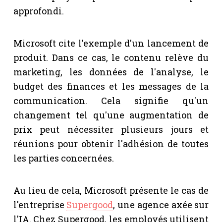
approfondi.
Microsoft cite l'exemple d'un lancement de
produit. Dans ce cas, le contenu relève du
marketing, les données de l'analyse, le
budget des finances et les messages de la
communication. Cela signifie qu'un
changement tel qu'une augmentation de
prix peut nécessiter plusieurs jours et
réunions pour obtenir l'adhésion de toutes
les parties concernées.
Au lieu de cela, Microsoft présente le cas de
l'entreprise
Supergood
, une agence axée sur
l'IA. Chez Supergood, les employés utilisent