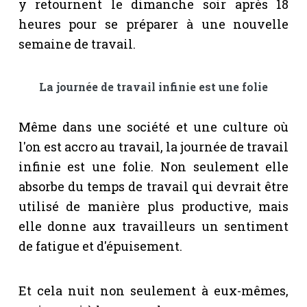
y retournent le dimanche soir après 18
heures pour se préparer à une nouvelle
semaine de travail.
La journée de travail infinie est une folie
Même dans une société et une culture où
l'on est accro au travail, la journée de travail
infinie est une folie. Non seulement elle
absorbe du temps de travail qui devrait être
utilisé de manière plus productive, mais
elle donne aux travailleurs un sentiment
de fatigue et d'épuisement.
Et cela nuit non seulement à eux-mêmes,