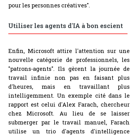
pour les personnes créatives".
Utiliser les agents d'IA à bon escient
Enfin, Microsoft attire l'attention sur une
nouvelle catégorie de professionnels, les
"patrons-agents". Ils gèrent la journée de
travail infinie non pas en faisant plus
d'heures, mais en travaillant plus
intelligemment. Un exemple cité dans le
rapport est celui d'Alex Farach, chercheur
chez Microsoft. Au lieu de se laisser
submerger par le travail manuel, Farach
utilise un trio d'agents d'intelligence