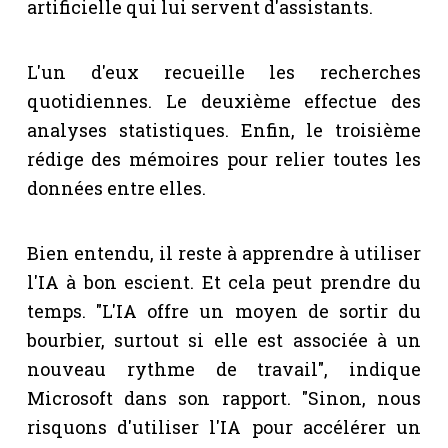
artificielle qui lui servent d'assistants.
L'un d'eux recueille les recherches
quotidiennes. Le deuxième effectue des
analyses statistiques. Enfin, le troisième
rédige des mémoires pour relier toutes les
données entre elles.
Bien entendu, il reste à apprendre à utiliser
l'IA à bon escient. Et cela peut prendre du
temps. "L'IA offre un moyen de sortir du
bourbier, surtout si elle est associée à un
nouveau rythme de travail", indique
Microsoft dans son rapport. "Sinon, nous
risquons d'utiliser l'IA pour accélérer un