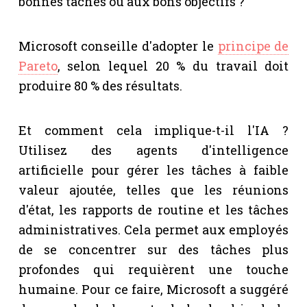
bonnes tâches ou aux bons objectifs ?
Microsoft conseille d'adopter le
principe de
Pareto
, selon lequel 20 % du travail doit
produire 80 % des résultats.
Et comment cela implique-t-il l'IA ?
Utilisez des agents d'intelligence
artificielle pour gérer les tâches à faible
valeur ajoutée, telles que les réunions
d'état, les rapports de routine et les tâches
administratives. Cela permet aux employés
de se concentrer sur des tâches plus
profondes qui requièrent une touche
humaine. Pour ce faire, Microsoft a suggéré