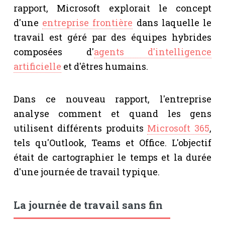
rapport, Microsoft explorait le concept
d'une
entreprise frontière
dans laquelle le
travail est géré par des équipes hybrides
composées d'
agents d'intelligence
artificielle
et d'êtres humains.
Dans ce nouveau rapport, l'entreprise
analyse comment et quand les gens
utilisent différents produits
Microsoft 365
,
tels qu'Outlook, Teams et Office. L'objectif
était de cartographier le temps et la durée
d'une journée de travail typique.
La journée de travail sans fin