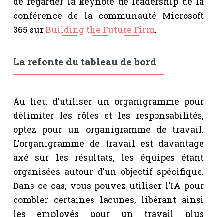
de regarder la keynote de leadership de la
conférence de la communauté Microsoft
365 sur
Building the Future Firm
.
La refonte du tableau de bord
Au lieu d'utiliser un organigramme pour
délimiter les rôles et les responsabilités,
optez pour un organigramme de travail.
L'organigramme de travail est davantage
axé sur les résultats, les équipes étant
organisées autour d'un objectif spécifique.
Dans ce cas, vous pouvez utiliser l'IA pour
combler certaines lacunes, libérant ainsi
les employés pour un travail plus