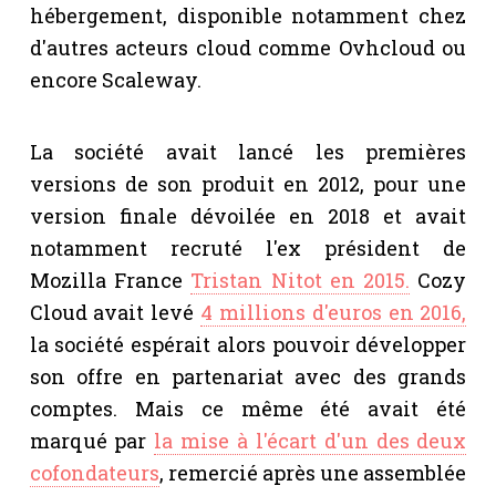
hébergement, disponible notamment chez
d'autres acteurs cloud comme Ovhcloud ou
encore Scaleway.
La société avait lancé les premières
versions de son produit en 2012, pour une
version finale dévoilée en 2018 et avait
notamment recruté l'ex président de
Mozilla France
Tristan Nitot en 2015.
Cozy
Cloud avait levé
4 millions d'euros en 2016,
la société espérait alors pouvoir développer
son offre en partenariat avec des grands
comptes. Mais ce même été avait été
marqué par
la mise à l'écart d'un des deux
cofondateurs
, remercié après une assemblée