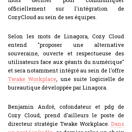
officiellement sur l'intégration de
CozyCloud au sein de ses équipes.
Selon les mots de Linagora, Cozy Cloud
entend "proposer une alternative
souveraine, ouverte et respectueuse des
utilisateurs face aux géants du numérique"
et sera notamment intégré au sein de l'offre
Twake Workplace
, une suite logicielle de
bureautique développée par Linagora.
Benjamin André, cofondateur et pdg de
Cozy Cloud, prend d'ailleurs le poste de
directeur stratégie Twake Workplace.
Dans