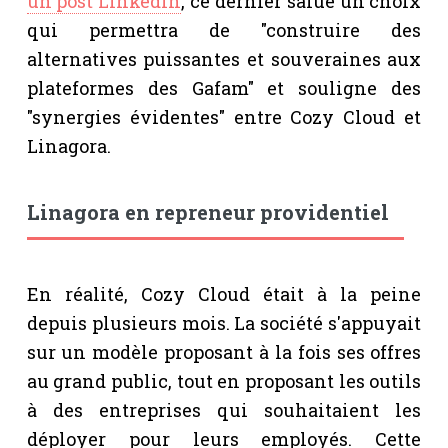
un post LinkedIn
, ce dernier salue un choix
qui permettra de "construire des
alternatives puissantes et souveraines aux
plateformes des Gafam" et souligne des
"synergies évidentes" entre Cozy Cloud et
Linagora.
Linagora en repreneur providentiel
En réalité, Cozy Cloud était à la peine
depuis plusieurs mois. La société s'appuyait
sur un modèle proposant à la fois ses offres
au grand public, tout en proposant les outils
à des entreprises qui souhaitaient les
déployer pour leurs employés. Cette