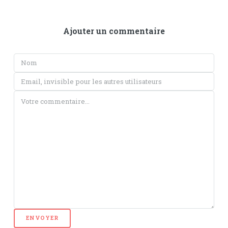
Ajouter un commentaire