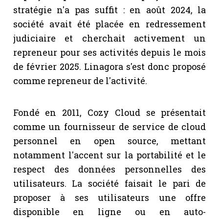
stratégie n'a pas suffit : en août 2024, la
société avait été placée en redressement
judiciaire et cherchait activement un
repreneur pour ses activités depuis le mois
de février 2025. Linagora s'est donc proposé
comme repreneur de l'activité.
Fondé en 2011, Cozy Cloud se présentait
comme un fournisseur de service de cloud
personnel en open source, mettant
notamment l'accent sur la portabilité et le
respect des données personnelles des
utilisateurs. La société faisait le pari de
proposer à ses utilisateurs une offre
disponible en ligne ou en auto-