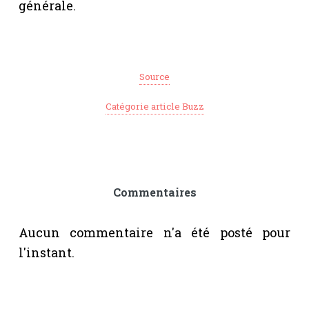
générale.
Source
Catégorie article Buzz
Commentaires
Aucun commentaire n'a été posté pour
l'instant.