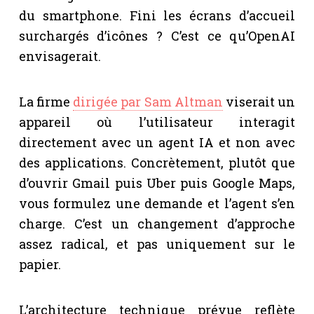
du smartphone. Fini les écrans d’accueil
surchargés d’icônes ? C’est ce qu’OpenAI
envisagerait.
La firme
dirigée par Sam Altman
viserait un
appareil où l’utilisateur interagit
directement avec un agent IA et non avec
des applications. Concrètement, plutôt que
d’ouvrir Gmail puis Uber puis Google Maps,
vous formulez une demande et l’agent s’en
charge. C’est un changement d’approche
assez radical, et pas uniquement sur le
papier.
L’architecture technique prévue reflète