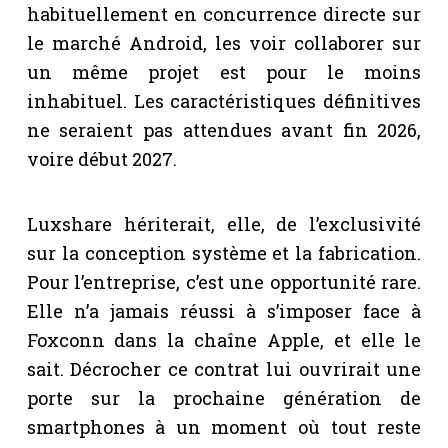
habituellement en concurrence directe sur
le marché Android, les voir collaborer sur
un même projet est pour le moins
inhabituel. Les caractéristiques définitives
ne seraient pas attendues avant fin 2026,
voire début 2027.
Luxshare hériterait, elle, de l’exclusivité
sur la conception système et la fabrication.
Pour l’entreprise, c’est une opportunité rare.
Elle n’a jamais réussi à s’imposer face à
Foxconn dans la chaîne Apple, et elle le
sait. Décrocher ce contrat lui ouvrirait une
porte sur la prochaine génération de
smartphones à un moment où tout reste