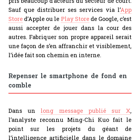
pris beaucoup d’acteurs du secteur de court.
Sauf que distribuer ses services via l’
App
Store
d’Apple ou le
Play Store
de Google, c’est
aussi accepter de jouer dans la cour des
autres. Fabriquer son propre appareil serait
une façon de s’en affranchir et visiblement,
l’idée fait son chemin en interne.
Repenser le smartphone de fond en
comble
Dans un
long message publié sur X
,
l’analyste reconnu Ming-Chi Kuo fait le
point sur les projets du géant de
l’intelligence artificielle dans le domaine