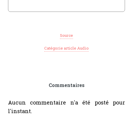
Source
Catégorie article Audio
Commentaires
Aucun commentaire n'a été posté pour
l'instant.