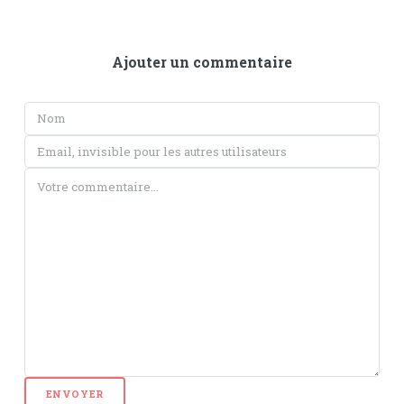
Ajouter un commentaire