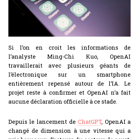
Si l’on en croit les informations de
l’analyste Ming-Chi Kuo, OpenAI
travaillerait avec plusieurs géants de
l’électronique sur un smartphone
entièrement repensé autour de l’IA. Le
projet reste à confirmer et OpenAI n’a fait
aucune déclaration officielle à ce stade.
Depuis le lancement de
ChatGPT
, OpenAI a
changé de dimension à une vitesse qui a