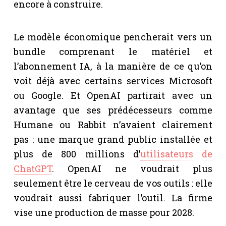
encore à construire.
Le modèle économique pencherait vers un
bundle comprenant le matériel et
l’abonnement IA, à la manière de ce qu’on
voit déjà avec certains services Microsoft
ou Google. Et OpenAI partirait avec un
avantage que ses prédécesseurs comme
Humane ou Rabbit n’avaient clairement
pas : une marque grand public installée et
plus de 800 millions d’
utilisateurs de
ChatGPT
. OpenAI ne voudrait plus
seulement être le cerveau de vos outils : elle
voudrait aussi fabriquer l’outil. La firme
vise une production de masse pour 2028.