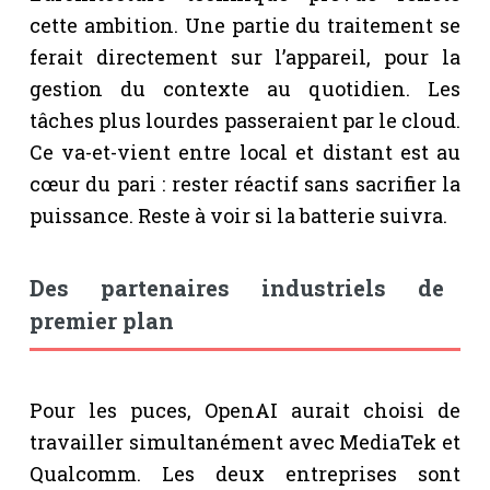
cette ambition. Une partie du traitement se
ferait directement sur l’appareil, pour la
gestion du contexte au quotidien. Les
tâches plus lourdes passeraient par le cloud.
Ce va-et-vient entre local et distant est au
cœur du pari : rester réactif sans sacrifier la
puissance. Reste à voir si la batterie suivra.
Des partenaires industriels de
premier plan
Pour les puces, OpenAI aurait choisi de
travailler simultanément avec MediaTek et
Qualcomm. Les deux entreprises sont