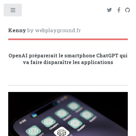
Toggle
Kenny
by webplayground.fr
OpenAI préparerait le smartphone ChatGPT qui
va faire disparaître les applications