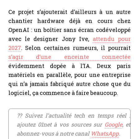
Ce projet s’ajouterait d’ailleurs à un autre
chantier hardware déjà en cours chez
OpenAI : un boîtier sans écran codéveloppé
avec le designer Jony Ive,
attendu pour
2027
. Selon certaines rumeurs, il pourrait
s’agir d’une enceinte connectée
évidemment dopée à l’IA. Deux paris
matériels en parallèle, pour une entreprise
qui n’a jamais fabriqué autre chose que du
logiciel, ça commence à faire beaucoup.
?? Suivez l’actualité tech en temps réel :
ajoutez 01net à vos sources sur
Google
, et
abonnez-vous à notre canal
WhatsApp
.