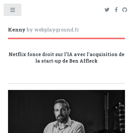
Toggle
Kenny
by webplayground.fr
Netflix fonce droit sur l'IA avec l'acquisition de
la start-up de Ben Affleck