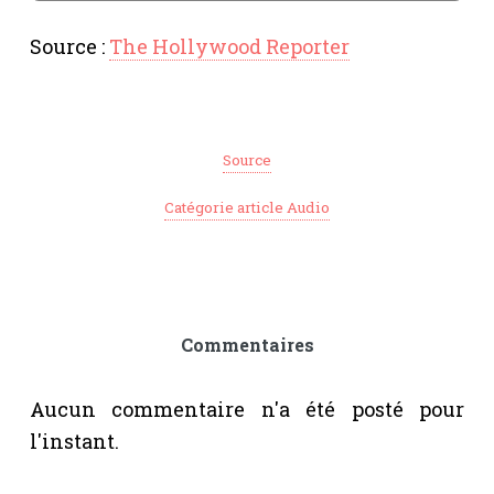
Source :
The Hollywood Reporter
Source
Catégorie article Audio
Commentaires
Aucun commentaire n'a été posté pour
l'instant.