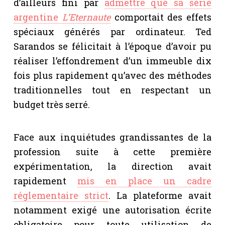
d’ailleurs fini par
admettre que sa série
argentine
L’Eternaute
comportait des effets
spéciaux générés par ordinateur. Ted
Sarandos se félicitait à l’époque d’avoir pu
réaliser l’effondrement d’un immeuble dix
fois plus rapidement qu’avec des méthodes
traditionnelles tout en respectant un
budget très serré.
Face aux inquiétudes grandissantes de la
profession suite à cette première
expérimentation, la direction avait
rapidement
mis en place un cadre
réglementaire strict
. La plateforme avait
notamment exigé une autorisation écrite
obligatoire pour toute utilisation de