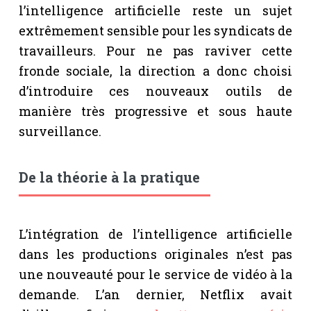
l’intelligence artificielle reste un sujet
extrêmement sensible pour les syndicats de
travailleurs. Pour ne pas raviver cette
fronde sociale, la direction a donc choisi
d’introduire ces nouveaux outils de
manière très progressive et sous haute
surveillance.
De la théorie à la pratique
L’intégration de l’intelligence artificielle
dans les productions originales n’est pas
une nouveauté pour le service de vidéo à la
demande. L’an dernier, Netflix avait