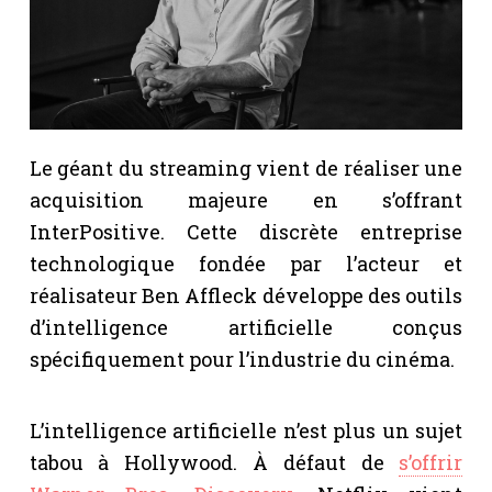
Le géant du streaming vient de réaliser une
acquisition majeure en s’offrant
InterPositive. Cette discrète entreprise
technologique fondée par l’acteur et
réalisateur Ben Affleck développe des outils
d’intelligence artificielle conçus
spécifiquement pour l’industrie du cinéma.
L’intelligence artificielle n’est plus un sujet
tabou à Hollywood. À défaut de
s’offrir