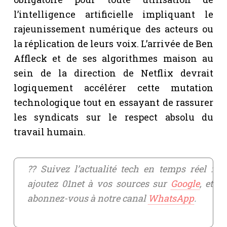
l’intelligence artificielle impliquant le
rajeunissement numérique des acteurs ou
la réplication de leurs voix. L’arrivée de Ben
Affleck et de ses algorithmes maison au
sein de la direction de Netflix devrait
logiquement accélérer cette mutation
technologique tout en essayant de rassurer
les syndicats sur le respect absolu du
travail humain.
?? Suivez l’actualité tech en temps réel :
ajoutez 01net à vos sources sur
Google
, et
abonnez-vous à notre canal
WhatsApp
.