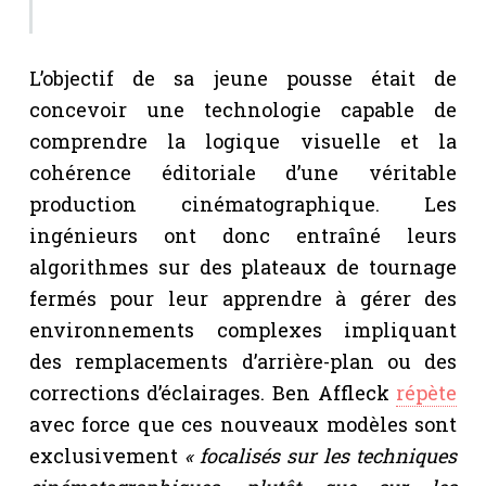
L’objectif de sa jeune pousse était de
concevoir une technologie capable de
comprendre la logique visuelle et la
cohérence éditoriale d’une véritable
production cinématographique. Les
ingénieurs ont donc entraîné leurs
algorithmes sur des plateaux de tournage
fermés pour leur apprendre à gérer des
environnements complexes impliquant
des remplacements d’arrière-plan ou des
corrections d’éclairages. Ben Affleck
répète
avec force que ces nouveaux modèles sont
exclusivement
« focalisés sur les techniques