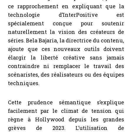
ce rapprochement en expliquant que la
technologie d’InterPositive est
spécialement conçue pour soutenir
naturellement la vision des créateurs de
séries. Bela Bajaria, la directrice du contenu,
ajoute que ces nouveaux outils doivent
élargir la liberté créative sans jamais
contraindre ni remplacer le travail des
scénaristes, des réalisateurs ou des équipes
techniques.
Cette prudence sémantique s’explique
facilement par le climat de tension qui
règne à Hollywood depuis les grandes
grèves de 2023. L’utilisation de