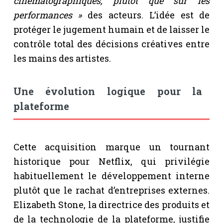
cinématographiques, plutôt que sur les
performances »
des acteurs. L’idée est de
protéger le jugement humain et de laisser le
contrôle total des décisions créatives entre
les mains des artistes.
Une évolution logique pour la
plateforme
Cette acquisition marque un tournant
historique pour Netflix, qui privilégie
habituellement le développement interne
plutôt que le rachat d’entreprises externes.
Elizabeth Stone, la directrice des produits et
de la technologie de la plateforme, justifie