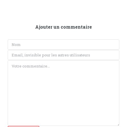
Ajouter un commentaire