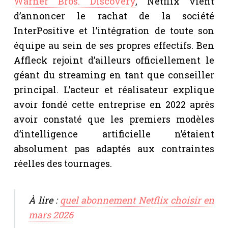
Warner Bros. Discovery
, Netflix vient
d’annoncer le rachat de la société
InterPositive et l’intégration de toute son
équipe au sein de ses propres effectifs. Ben
Affleck rejoint d’ailleurs officiellement le
géant du streaming en tant que conseiller
principal. L’acteur et réalisateur explique
avoir fondé cette entreprise en 2022 après
avoir constaté que les premiers modèles
d’intelligence artificielle n’étaient
absolument pas adaptés aux contraintes
réelles des tournages.
À lire :
quel abonnement Netflix choisir en
mars 2026