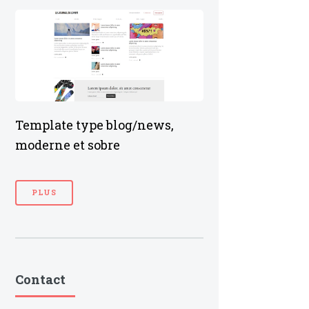
Template type blog/news,
moderne et sobre
PLUS
Contact