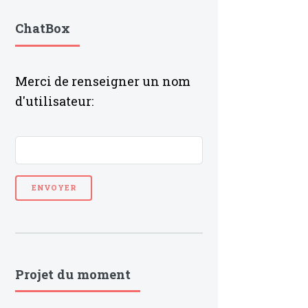
ChatBox
Merci de renseigner un nom
d'utilisateur:
Projet du moment