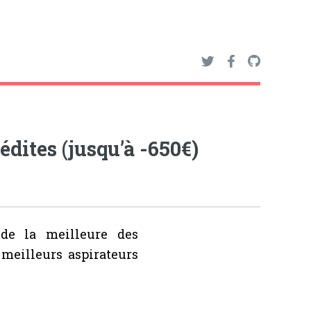
édites (jusqu’à -650€)
 de la meilleure des
 meilleurs aspirateurs