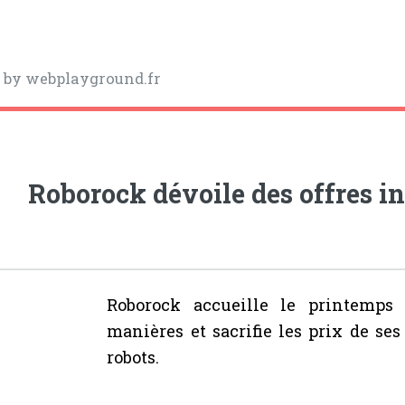
y
by webplayground.fr
Roborock dévoile des offres in
Roborock accueille le printemps
manières et sacrifie les prix de ses
robots.