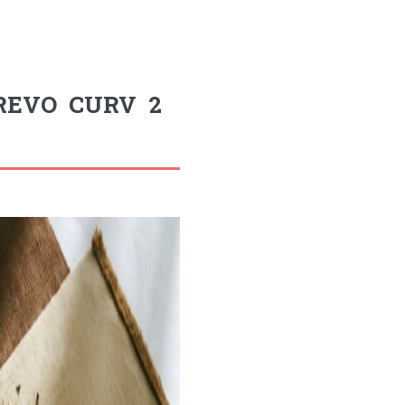
QREVO CURV 2