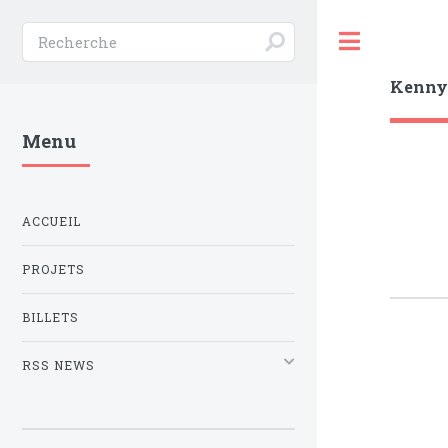
Toggle
Kenn
Menu
ACCUEIL
PROJETS
BILLETS
RSS NEWS