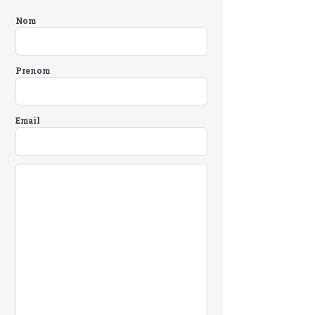
Nom
Prenom
Email