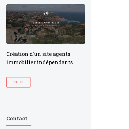
Création d'un site agents
immobilier indépendants
PLUS
Contact