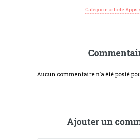
Catégorie article Apps 
Commentai
Aucun commentaire n'a été posté pour
Ajouter un comm