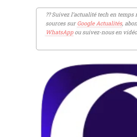
?? Suivez l’actualité tech en temps r
sources sur
Google Actualités
, abo
WhatsApp
ou suivez-nous en vidé