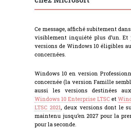
Ce message, affiché subitement dan
visiblement inquiété plus d’un. Et 
versions de Windows 10 éligibles 
concernées.
Windows 10 en version Professionn
concernée (la version Famille sembl
aussi les versions destinées au
Windows 10 Enterprise LTSC
et
Wind
LTSC 2021
, deux versions dont le s
maintenu jusqu’en 2027 pour la pre
pour la seconde.