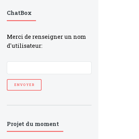
ChatBox
Merci de renseigner un nom
d'utilisateur:
Projet du moment