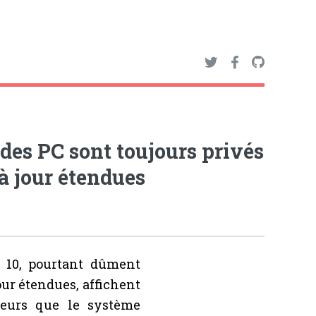
des PC sont toujours privés
à jour étendues
 10, pourtant dûment
ur étendues, affichent
teurs que le système