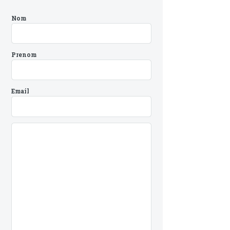
Nom
Prenom
Email