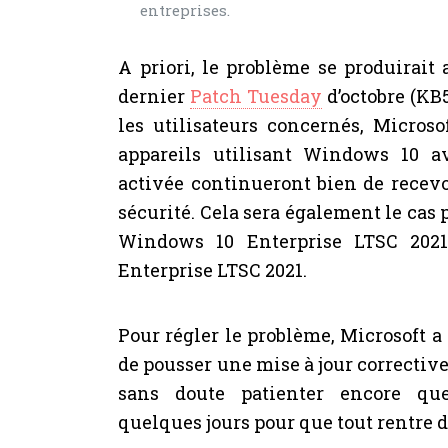
entreprises.
A priori, le problème se produirait 
dernier
Patch Tuesday
d’octobre (KB
les utilisateurs concernés, Micros
appareils utilisant Windows 10 
activée continueront bien de recevo
sécurité. Cela sera également le cas p
Windows 10 Enterprise LTSC 202
Enterprise LTSC 2021.
Pour régler le problème, Microsoft a
de pousser une mise à jour corrective 
sans doute patienter encore que
quelques jours pour que tout rentre d