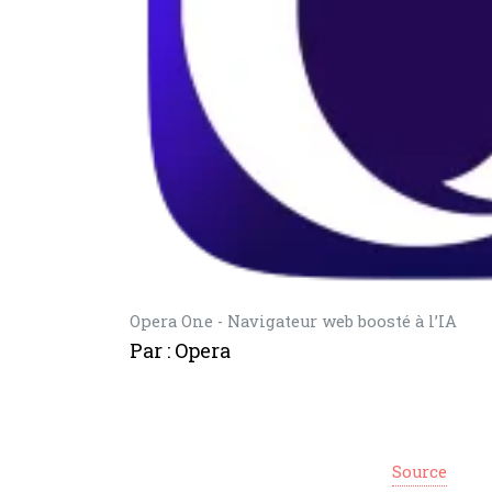
Opera One - Navigateur web boosté à l’IA
Par : Opera
Source