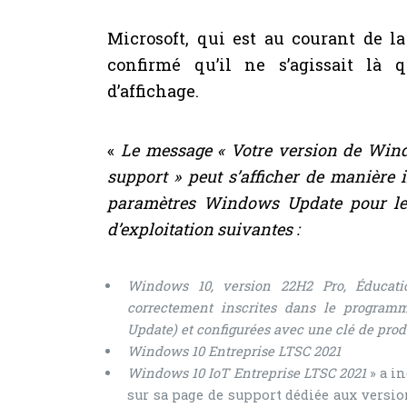
Microsoft, qui est au courant de la 
confirmé qu’il ne s’agissait là
d’affichage.
«
Le message « Votre version de Wind
support » peut s’afficher de manière 
paramètres Windows Update pour le
d’exploitation suivantes :
Windows 10, version 22H2 Pro, Éducati
correctement inscrites dans le program
Update) et configurées avec une clé de pro
Windows 10 Entreprise LTSC 2021
Windows 10 IoT Entreprise LTSC 2021
» a i
sur sa page de support dédiée aux versi