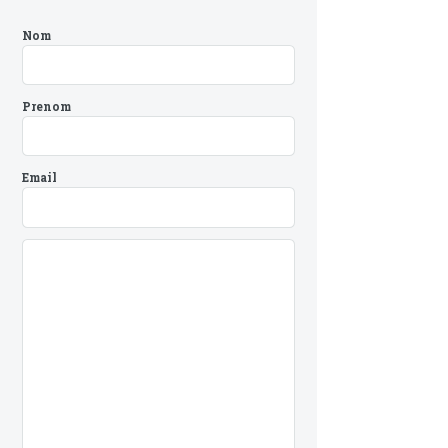
Nom
Prenom
Email