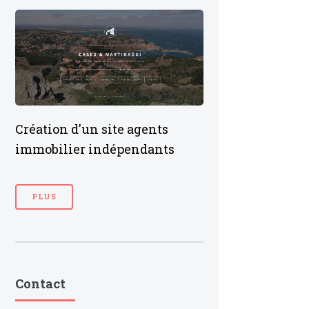
Création d'un site agents
immobilier indépendants
PLUS
Contact