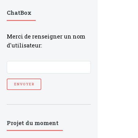
ChatBox
Merci de renseigner un nom
d'utilisateur:
Projet du moment