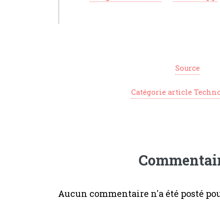
Source
Catégorie article Techn
Commentai
Aucun commentaire n'a été posté pour