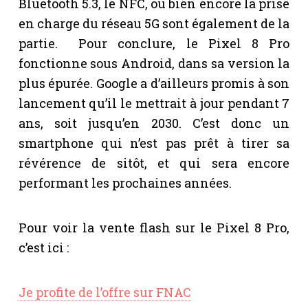
Bluetooth 5.3, le NFC, ou bien encore la prise
en charge du réseau 5G sont également de la
partie. Pour conclure, le Pixel 8 Pro
fonctionne sous Android, dans sa version la
plus épurée. Google a d’ailleurs promis à son
lancement qu’il le mettrait à jour pendant 7
ans, soit jusqu’en 2030. C’est donc un
smartphone qui n’est pas prêt à tirer sa
révérence de sitôt, et qui sera encore
performant les prochaines années.
Pour voir la vente flash sur le Pixel 8 Pro,
c’est ici :
Je profite de l’offre sur FNAC