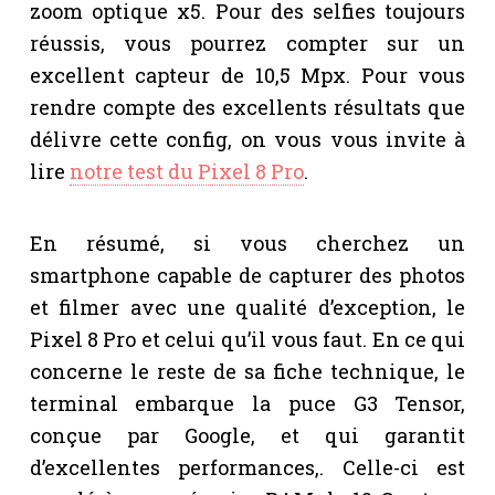
zoom optique x5. Pour des selfies toujours
réussis, vous pourrez compter sur un
excellent capteur de 10,5 Mpx. Pour vous
rendre compte des excellents résultats que
délivre cette config, on vous vous invite à
lire
notre test du Pixel 8 Pro
.
En résumé, si vous cherchez un
smartphone capable de capturer des photos
et filmer avec une qualité d’exception, le
Pixel 8 Pro et celui qu’il vous faut. En ce qui
concerne le reste de sa fiche technique, le
terminal embarque la puce G3 Tensor,
conçue par Google, et qui garantit
d’excellentes performances,. Celle-ci est