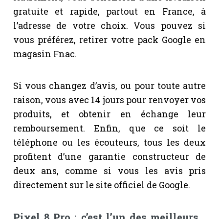
gratuite et rapide, partout en France, à
l’adresse de votre choix. Vous pouvez si
vous préférez, retirer votre pack Google en
magasin Fnac.
Si vous changez d’avis, ou pour toute autre
raison, vous avec 14 jours pour renvoyer vos
produits, et obtenir en échange leur
remboursement. Enfin, que ce soit le
téléphone ou les écouteurs, tous les deux
profitent d’une garantie constructeur de
deux ans, comme si vous les avis pris
directement sur le site officiel de Google.
Pixel 8 Pro : c’est l’un des meilleurs