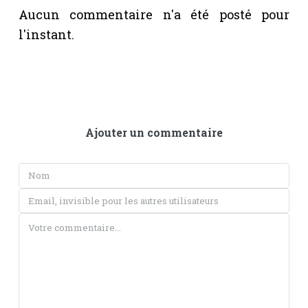
Aucun commentaire n'a été posté pour
l'instant.
Ajouter un commentaire