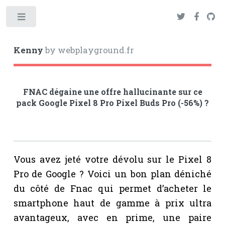
Toggle
Kenny
by webplayground.fr
FNAC dégaine une offre hallucinante sur ce
pack Google Pixel 8 Pro Pixel Buds Pro (-56%) ?
Vous avez jeté votre dévolu sur le Pixel 8
Pro de Google ? Voici un bon plan déniché
du côté de Fnac qui permet d’acheter le
smartphone haut de gamme à prix ultra
avantageux, avec en prime, une paire