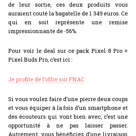
de leur sortie, ces deux produits vous
auraient couté la bagatelle de 1 349 euros. Ce
qui en soit représente une remise
impressionnante de -56%.
Pour voir le deal sur ce pack Pixel 8 Pro +
Pixel Buds Pro, c’est ici :
Je profite de l’offre sur FNAC
Si vous voulez faire d’une pierre deux coups
et vous équiper à la fois d’un smartphone et
des écouteurs qui vont bien avec, c’est une
opportunité à ne pas laisser passer.
Autrement, vous bénéficiez d’une livraison