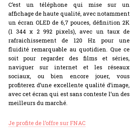
C’est un téléphone qui mise sur un
affichage de haute qualité, avec notamment
un écran OLED de 6,7 pouces, définition 2K
(1 344 x 2 992 pixels), avec un taux de
rafraichissement de 120 Hz pour une
fluidité remarquable au quotidien. Que ce
soit pour regarder des films et séries,
naviguer sur internet et les réseaux
sociaux, ou bien encore jouer, vous
profiterez d’une excellente qualité d’image,
avec cet écran qui est sans conteste l’un des
meilleurs du marché.
Je profite de l’offre sur FNAC