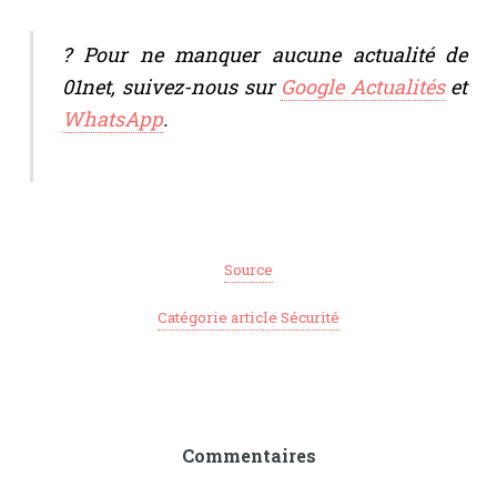
? Pour ne manquer aucune actualité de
01net, suivez-nous sur
Google Actualités
et
WhatsApp
.
Source
Catégorie article Sécurité
Commentaires