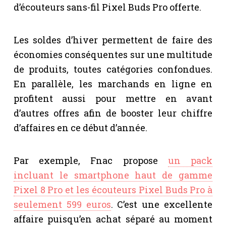
d’écouteurs sans-fil Pixel Buds Pro offerte.
Les soldes d’hiver permettent de faire des
économies conséquentes sur une multitude
de produits, toutes catégories confondues.
En parallèle, les marchands en ligne en
profitent aussi pour mettre en avant
d’autres offres afin de booster leur chiffre
d’affaires en ce début d’année.
Par exemple, Fnac propose
un pack
incluant le smartphone haut de gamme
Pixel 8 Pro et les écouteurs Pixel Buds Pro à
seulement 599 euros
. C’est une excellente
affaire puisqu’en achat séparé au moment