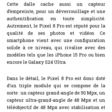
Cette dalle cache aussi un capteur
d’empreinte, pour un déverrouillage et une
authentification en toute simplicité.
Autrement, le Pixel 8 Pro est réputé pour la
qualité de ses photos et vidéos. Ce
smartphone vient avec une configuration
solide à ce niveau, qui rivalise avec des
modèles tels que les iPhone 15 Pro ou bien
encore le Galaxy S24 Ultra.
Dans le détail, le Pixel 8 Pro est donc doté
d’un triple module qui se compose de la
sorte : un capteur grand-angle de 50 Mpx, un
capteur ultra-grand-angle de 48 Mpx et un
téléobjectif de 48 Mpx avec stabilisation et