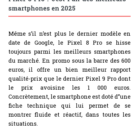
smartphones en 2025
Même s’il n’est plus le dernier modèle en
date de Google, le Pixel 8 Pro se hisse
toujours parmi les meilleurs smartphones
du marché. En promo sous la barre des 600
euros, il offre un bien meilleur rapport
qualité-prix que le dernier Pixel 9 Pro dont
le prix avoisine les 1 000 euros.
Concrètement, le smartphone est doté d”une
fiche technique qui lui permet de se
montrer fluide et réactif, dans toutes les
situations.