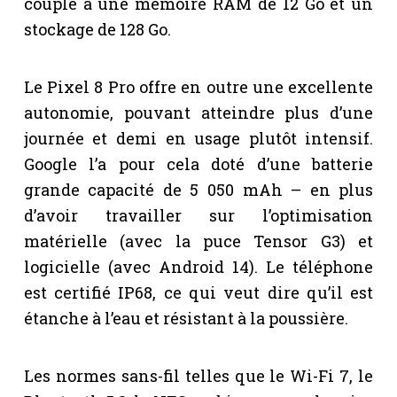
couplé à une mémoire RAM de 12 Go et un
stockage de 128 Go.
Le Pixel 8 Pro offre en outre une excellente
autonomie, pouvant atteindre plus d’une
journée et demi en usage plutôt intensif.
Google l’a pour cela doté d’une batterie
grande capacité de 5 050 mAh – en plus
d’avoir travailler sur l’optimisation
matérielle (avec la puce Tensor G3) et
logicielle (avec Android 14). Le téléphone
est certifié IP68, ce qui veut dire qu’il est
étanche à l’eau et résistant à la poussière.
Les normes sans-fil telles que le Wi-Fi 7, le