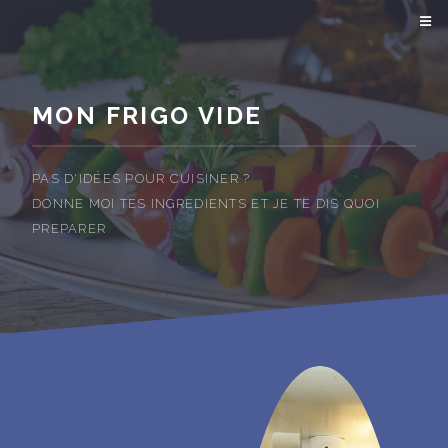
MON FRIGO VIDE
PAS D'IDÉES POUR CUISINER ?
DONNE MOI TES INGREDIENTS ET JE TE DIS QUOI
PREPARER