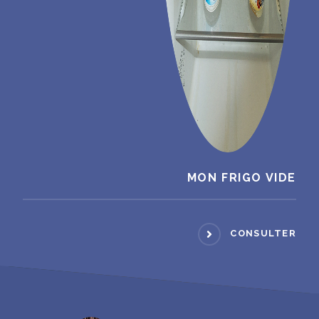
MON FRIGO VIDE
CONSULTER