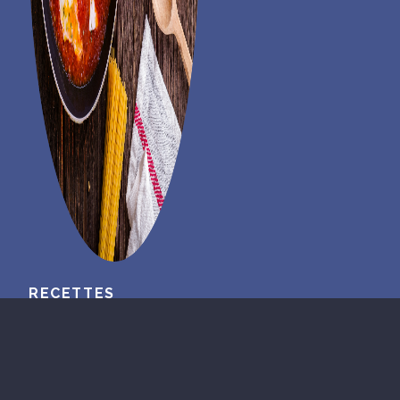
RECETTES
CONSULTER